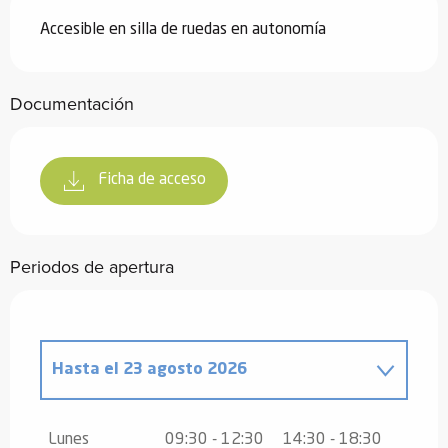
Accesible en silla de ruedas en autonomía
Documentación
Ficha de acceso
Periodos de apertura
Hasta el
23 agosto 2026
Del
24 agosto 2026
al
25 septiembre
2026
Lunes
09:30 - 12:30
14:30 - 18:30