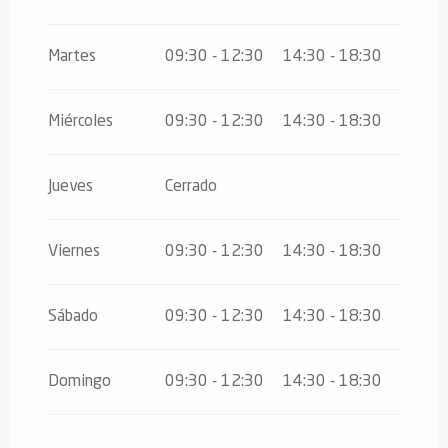
Martes
09:30 - 12:30
14:30 - 18:30
Miércoles
09:30 - 12:30
14:30 - 18:30
Jueves
Cerrado
Viernes
09:30 - 12:30
14:30 - 18:30
Sábado
09:30 - 12:30
14:30 - 18:30
Domingo
09:30 - 12:30
14:30 - 18:30