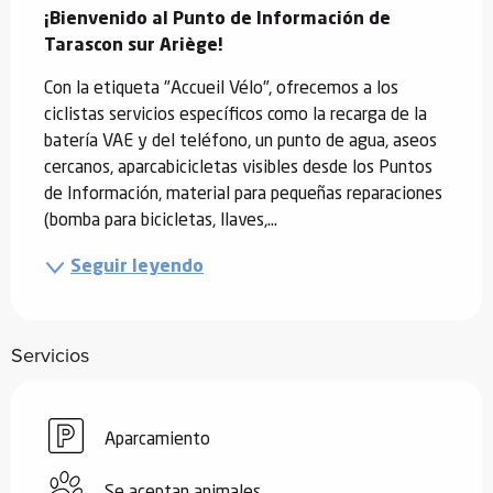
¡Bienvenido al Punto de Información de 
Tarascon sur Ariège!
Con la etiqueta "Accueil Vélo", ofrecemos a los 
ciclistas servicios específicos como la recarga de la 
batería VAE y del teléfono, un punto de agua, aseos 
cercanos, aparcabicicletas visibles desde los Puntos 
de Información, material para pequeñas reparaciones 
(bomba para bicicletas, llaves,...
Seguir leyendo
Servicios
Aparcamiento
Se aceptan animales