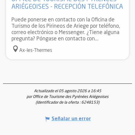
ARIÉGEOISES - RECEPCIÓN TELEFÓNICA
Puede ponerse en contacto con la Oficina de
Turismo de los Pirineos de Ariege por teléfono,
correo electrónico o Messenger. ¿Tiene alguna
pregunta? Póngase en contacto con...
Ax-les-Thermes
Actualizado el 05 agosto 2026 a 16:45
por Office de Tourisme des Pyrénées Ariégeoises
(Identificador de la oferta :
6248153
)
Señalar un error