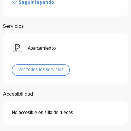
Seguir leyendo
Servicios
Aparcamiento
Ver todos los servicios
Accesibilidad
No accesible en silla de ruedas