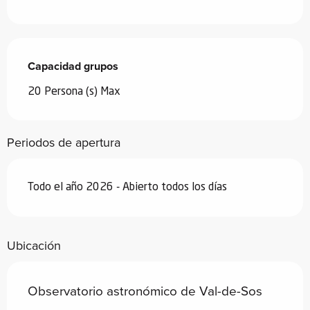
Capacidad grupos
Capacidad grupos
20 Persona (s) Max
Periodos de apertura
Todo el año 2026 - Abierto todos los días
Ubicación
Observatorio astronómico de Val-de-Sos