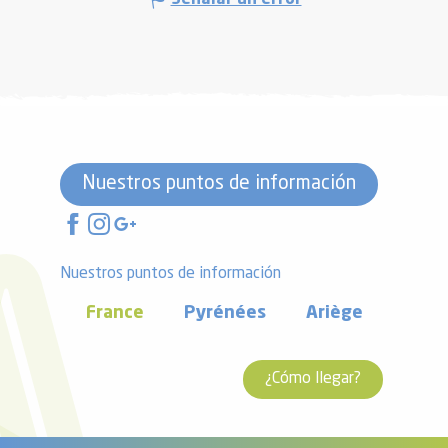
Nuestros puntos de información
Nuestros puntos de información
France
Pyrénées
Ariège
¿Cómo llegar?