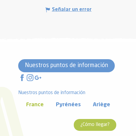
Señalar un error
Nuestros puntos de información
Nuestros puntos de información
France
Pyrénées
Ariège
¿Cómo llegar?