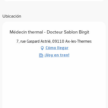
Ubicación
Médecin thermal - Docteur Sablon Birgit
7, rue Gaspard Astrié, 09110 Ax-les-Thermes
Cómo llegar
¡Voy en tren!