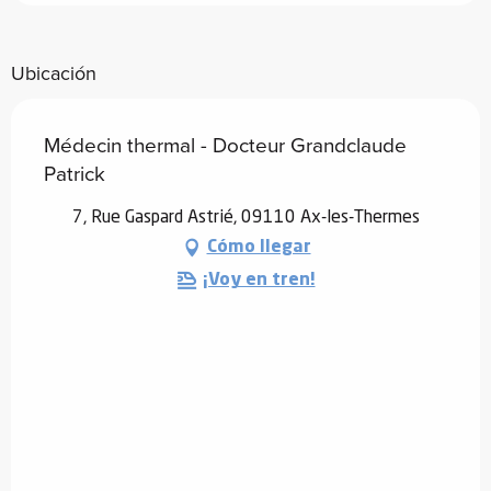
Ubicación
Médecin thermal - Docteur Grandclaude
Patrick
7, Rue Gaspard Astrié, 09110 Ax-les-Thermes
Cómo llegar
¡Voy en tren!