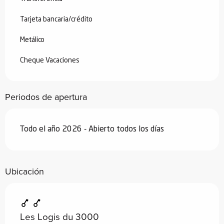
Tarjeta bancaria/crédito
Metálico
Cheque Vacaciones
Periodos de apertura
Todo el año 2026 - Abierto todos los días
Ubicación
Les Logis du 3000