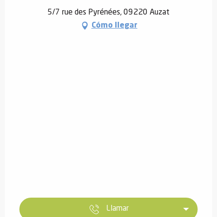
5/7 rue des Pyrénées, 09220 Auzat
Cómo llegar
Llamar