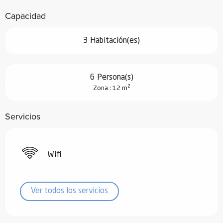
Capacidad
3 Habitación(es)
6 Persona(s)
2
Zona : 12 m
Servicios
Wifi
Ver todos los servicios