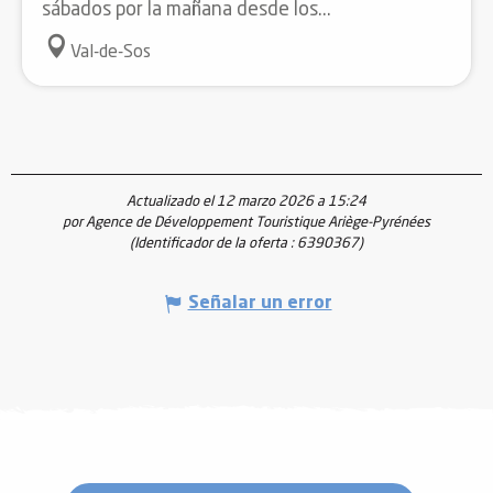
sábados por la mañana desde los...
Val-de-Sos
Actualizado el 12 marzo 2026 a 15:24
por Agence de Développement Touristique Ariège-Pyrénées
(Identificador de la oferta :
6390367
)
Señalar un error