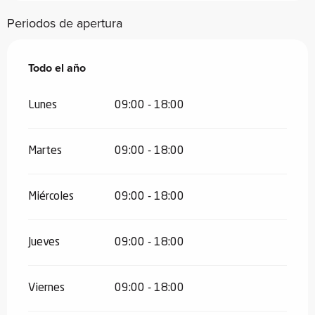
Periodos de apertura
Todo el año
Todo el año
Lunes
09:00 - 18:00
Martes
09:00 - 18:00
Miércoles
09:00 - 18:00
Jueves
09:00 - 18:00
Viernes
09:00 - 18:00