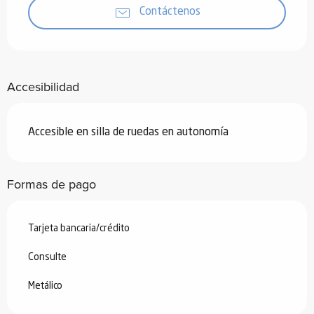
Contáctenos
Accesibilidad
Accesible en silla de ruedas en autonomía
Formas de pago
Tarjeta bancaria/crédito
Consulte
Metálico