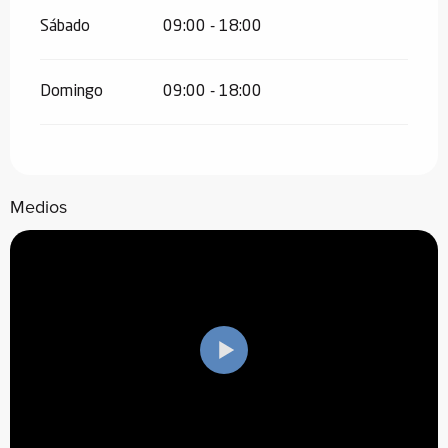
Sábado
09:00 - 18:00
Domingo
09:00 - 18:00
Medios