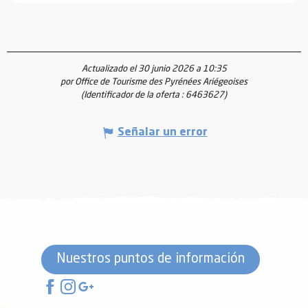
Actualizado el 30 junio 2026 a 10:35
por Office de Tourisme des Pyrénées Ariégeoises
(Identificador de la oferta :
6463627
)
Señalar un error
Nuestros puntos de información