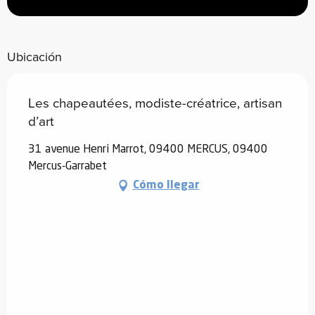
Ubicación
Les chapeautées, modiste-créatrice, artisan
d’art
31 avenue Henri Marrot, 09400 MERCUS, 09400
Mercus-Garrabet
Cómo llegar