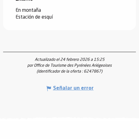
En montaña
Estación de esquí
Actualizado el 24 febrero 2026 a 15:25
por Office de Tourisme des Pyrénées Ariégeoises
(Identificador de la oferta :
6247867
)
Señalar un error