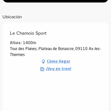
Ubicación
Le Chamois Sport
Altura : 1400m
Tour des Planes, Plateau de Bonascre, 09110 Ax-les-
Thermes
Cómo llegar
¡Voy en tren!