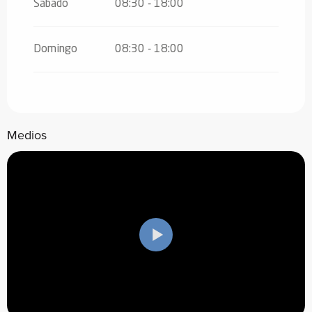
Sábado
08:30 - 18:00
Domingo
08:30 - 18:00
Medios