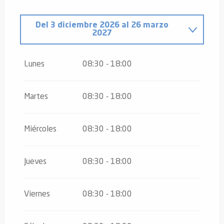
Del
3 diciembre 2026
al
26 marzo
2027
Del
1 enero 2026
al
26 marzo 2026
Lunes
08:30 - 18:00
Martes
08:30 - 18:00
Miércoles
08:30 - 18:00
Jueves
08:30 - 18:00
Viernes
08:30 - 18:00