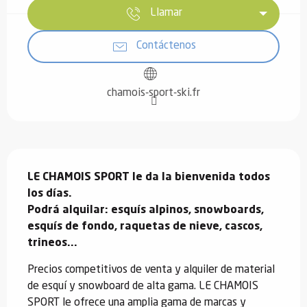
Llamar
Contáctenos
chamois-sport-ski.fr
Descripción
LE CHAMOIS SPORT le da la bienvenida todos 
los días.

Podrá alquilar: esquís alpinos, snowboards, 
esquís de fondo, raquetas de nieve, cascos, 
trineos...
Precios competitivos de venta y alquiler de material 
de esquí y snowboard de alta gama. LE CHAMOIS 
SPORT le ofrece una amplia gama de marcas y 