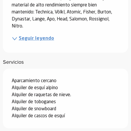
material de alto rendimiento siempre bien 
mantenido: Technica, Völkl, Atomic, Fisher, Burton, 
Dynastar, Lange, Apo, Head, Salomon, Rossignol, 
Nitro.
Seguir leyendo
Servicios
Aparcamiento cercano
Alquiler de esquí alpino
Alquiler de raquetas de nieve.
Alquiler de toboganes
Alquiler de snowboard
Alquiler de cascos de esquí