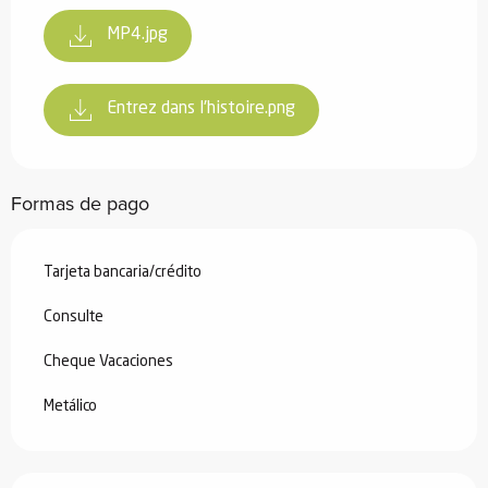
MP4.jpg
Entrez dans l'histoire.png
Formas de pago
Tarjeta bancaria/crédito
Consulte
Cheque Vacaciones
Metálico