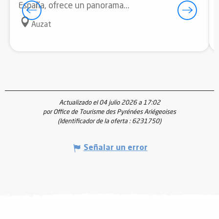
España, ofrece un panorama...
Auzat
Actualizado el 04 julio 2026 a 17:02
por Office de Tourisme des Pyrénées Ariégeoises
(Identificador de la oferta :
6231750
)
Señalar un error