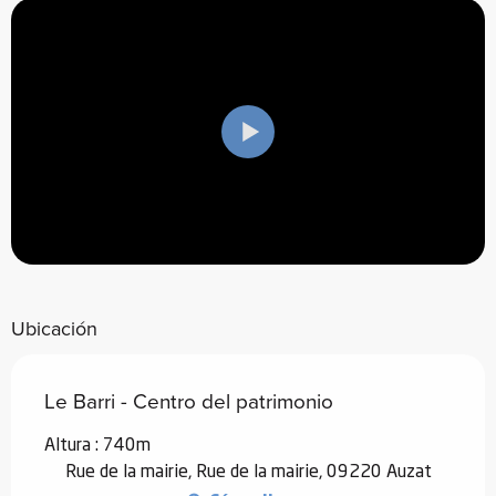
Ubicación
Le Barri - Centro del patrimonio
Altura : 740m
Rue de la mairie, Rue de la mairie, 09220 Auzat