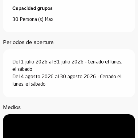
Capacidad grupos
Capacidad grupos
30 Persona (s) Max
Periodos de apertura
Del 1 julio 2026 al 31 julio 2026 - Cerrado el lunes,
el sábado
Del 4 agosto 2026 al 30 agosto 2026 - Cerrado el
lunes, el sábado
Medios