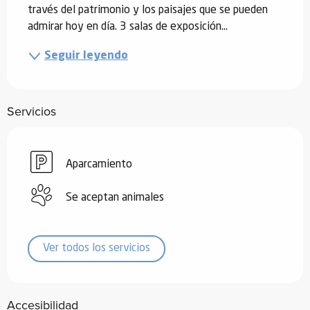
través del patrimonio y los paisajes que se pueden 
admirar hoy en día. 3 salas de exposición...
Seguir leyendo
Servicios
Aparcamiento
Se aceptan animales
Ver todos los servicios
Accesibilidad