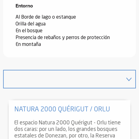
Entorno
Entorno
Al Borde de lago o estanque
Orilla del agua
En el bosque
Presencia de rebaños y perros de protección
En montaña
NATURA 2000 QUÉRIGUT / ORLU
El espacio Natura 2000 Quérigut - Orlu tiene
dos caras: por un lado, los grandes bosques
estatales de Donezan, por otro, la Reserva