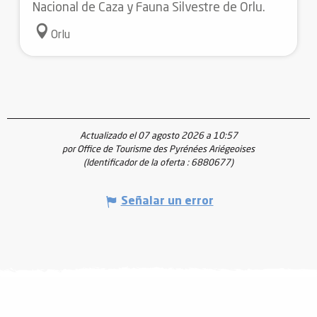
Nacional de Caza y Fauna Silvestre de Orlu.
Orlu
Actualizado el 07 agosto 2026 a 10:57
por Office de Tourisme des Pyrénées Ariégeoises
(Identificador de la oferta :
6880677
)
Señalar un error