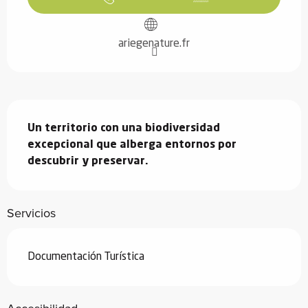
ariegenature.fr
Descripción
Un territorio con una biodiversidad 
excepcional que alberga entornos por 
descubrir y preservar.
Servicios
Documentación Turística