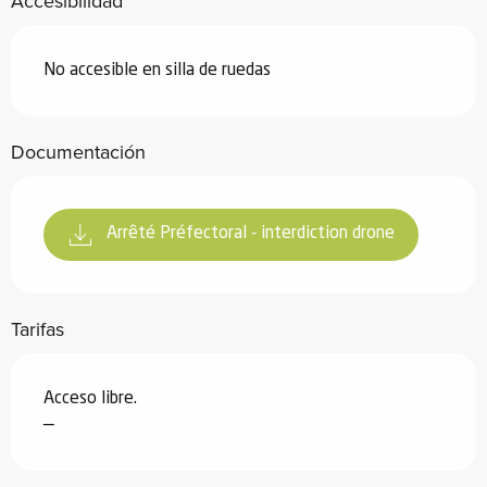
Accesibilidad
No accesible en silla de ruedas
Documentación
Arrêté Préfectoral - interdiction drone
Tarifas
Acceso libre.
—