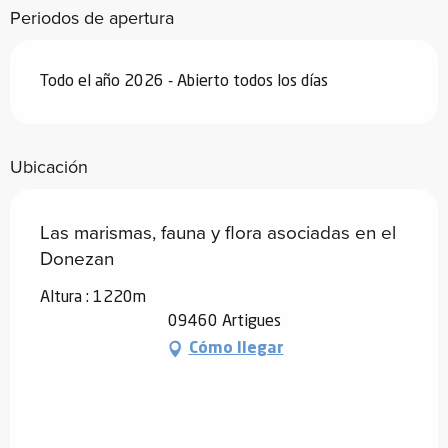
Periodos de apertura
Todo el año 2026 - Abierto todos los días
Ubicación
Las marismas, fauna y flora asociadas en el
Donezan
Altura : 1220m
09460 Artigues
Cómo llegar