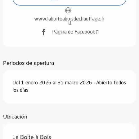
www.laboiteaboisdechauffage.fr
Página de Facebook
Periodos de apertura
Del 1 enero 2026 al 31 marzo 2026 - Abierto todos
los días
Ubicación
La Boite à Bois