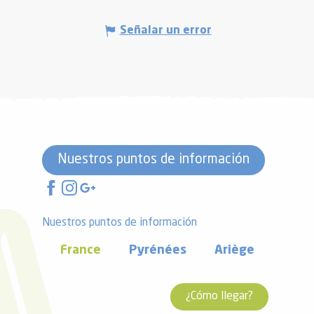
Señalar un error
Nuestros puntos de información
Nuestros puntos de información
France
Pyrénées
Ariège
¿Cómo llegar?