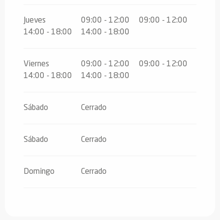
Jueves
09:00 - 12:00
09:00 - 12:00
14:00 - 18:00
14:00 - 18:00
Viernes
09:00 - 12:00
09:00 - 12:00
14:00 - 18:00
14:00 - 18:00
Sábado
Cerrado
Sábado
Cerrado
Domingo
Cerrado