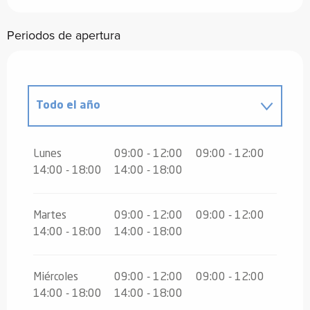
Periodos de apertura
Todo el año
Todo el año 2027
Lunes
09:00 - 12:00
09:00 - 12:00
14:00 - 18:00
14:00 - 18:00
Martes
09:00 - 12:00
09:00 - 12:00
14:00 - 18:00
14:00 - 18:00
Miércoles
09:00 - 12:00
09:00 - 12:00
14:00 - 18:00
14:00 - 18:00