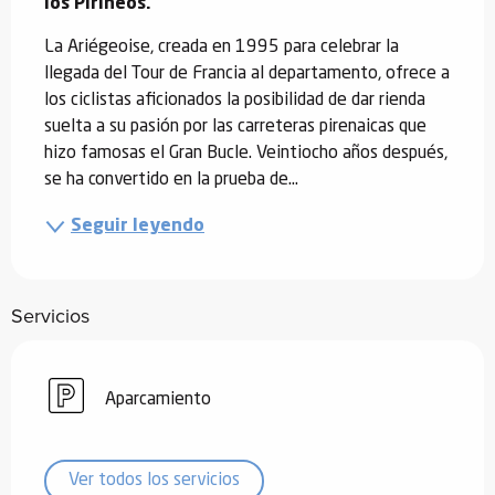
los Pirineos.
La Ariégeoise, creada en 1995 para celebrar la 
llegada del Tour de Francia al departamento, ofrece a 
los ciclistas aficionados la posibilidad de dar rienda 
suelta a su pasión por las carreteras pirenaicas que 
hizo famosas el Gran Bucle. Veintiocho años después, 
se ha convertido en la prueba de...
Seguir leyendo
Servicios
Aparcamiento
Ver todos los servicios