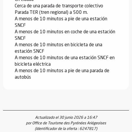
Cerca de una parada de transporte colectivo
Parada TER (tren regional) a 500 m.
A menos de 10 minutos a pie de una estación
SNCF
A menos de 10 minutos en coche de una estación
SNCF
A menos de 10 minutos en bicicleta de una
estación SNCF
A menos de 10 minutos de una estación SNCF en
bicicleta eléctrica
A menos de 10 minutos a pie de una parada de
autobús
Actualizado el 30 junio 2026 a 16:47
por Office de Tourisme des Pyrénées Ariégeoises
(Identificador de la oferta :
6247817
)