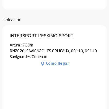
Ubicación
INTERSPORT L'ESKIMO SPORT
Altura : 720m
RN2020, SAVIGNAC LES ORMEAUX, 09110, 09110
Savignac-les-Ormeaux
Cómo llegar