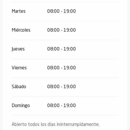
Martes
08:00 - 19:00
Miércoles
08:00 - 19:00
Jueves
08:00 - 19:00
Viernes
08:00 - 19:00
Sábado
08:00 - 19:00
Domingo
08:00 - 19:00
Abierto todos los días ininterrumpidamente.