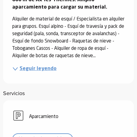
aparcamiento para cargar su material.
Alquiler de material de esquí / Especialista en alquiler 
para grupos. Esquí alpino - Esquí de travesía y pack de 
seguridad (pala, sonda, transceptor de avalanchas) - 
Esquí de fondo Snowboard - Raquetas de nieve - 
Toboganes Cascos - Alquiler de ropa de esquí - 
Alquiler de botas de raquetas de nieve...
Seguir leyendo
Servicios
Aparcamiento