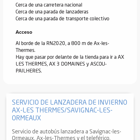
Cerca de una carretera nacional
Cerca de una parada de lanzaderas
Cerca de una parada de transporte colectivo
Acceso
Acceso
Al borde de la RN2020, a 800 m de Ax-les-
Thermes.
Hay que pasar por delante de la tienda para ir a AX
LES THERMES, AX 3 DOMAINES y ASCOU-
PAILHERES.
SERVICIO DE LANZADERA DE INVIERNO
AX-LES THERMES/SAVIGNAC-LES-
ORMEAUX
Servicio de autobús lanzadera a Savignac-les-
Ormeaux, Ax-les-Thermes y el teleférico.