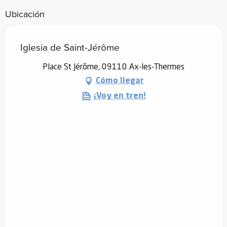
Ubicación
Iglesia de Saint-Jérôme
Place St Jérôme, 09110 Ax-les-Thermes
Cómo llegar
¡Voy en tren!