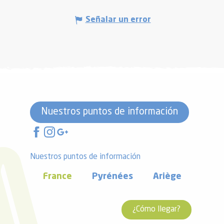
Señalar un error
Nuestros puntos de información
Nuestros puntos de información
France
Pyrénées
Ariège
¿Cómo llegar?