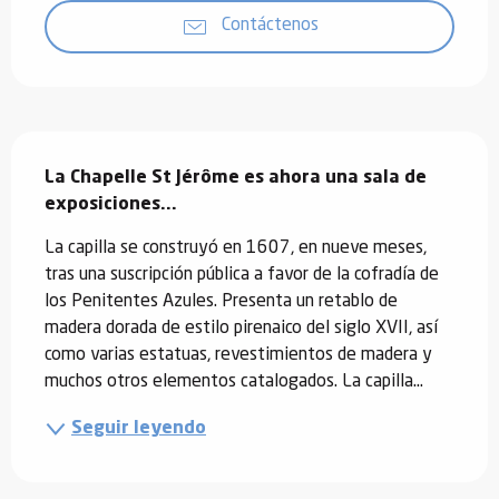
Contáctenos
Descripción
La Chapelle St Jérôme es ahora una sala de 
exposiciones...
La capilla se construyó en 1607, en nueve meses, 
tras una suscripción pública a favor de la cofradía de 
los Penitentes Azules. Presenta un retablo de 
madera dorada de estilo pirenaico del siglo XVII, así 
como varias estatuas, revestimientos de madera y 
muchos otros elementos catalogados. La capilla...
Seguir leyendo