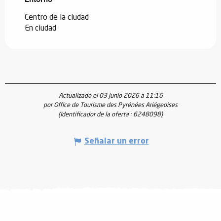
Centro de la ciudad
En ciudad
Actualizado el 03 junio 2026 a 11:16
por Office de Tourisme des Pyrénées Ariégeoises
(Identificador de la oferta :
6248098
)
Señalar un error