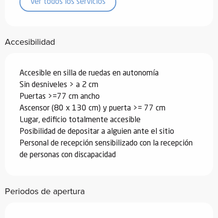
Ver todos los servicios
Accesibilidad
Accesible en silla de ruedas en autonomía
Sin desniveles > a 2 cm
Puertas >=77 cm ancho
Ascensor (80 x 130 cm) y puerta >= 77 cm
Lugar, edificio totalmente accesible
Posibilidad de depositar a alguien ante el sitio
Personal de recepción sensibilizado con la recepción
de personas con discapacidad
Periodos de apertura