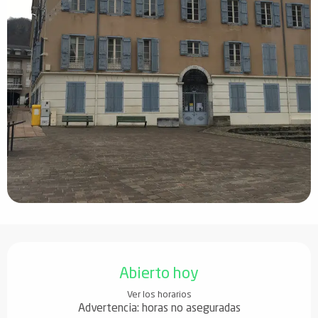
Horarios y datos de contacto
Abierto hoy
Ver los horarios
Advertencia: horas no aseguradas