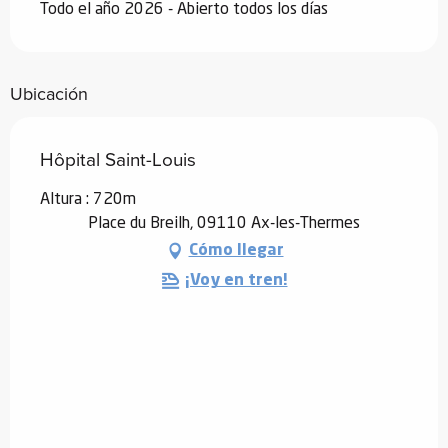
Todo el año 2026 - Abierto todos los días
Ubicación
Hôpital Saint-Louis
Altura : 720m
Place du Breilh, 09110 Ax-les-Thermes
Cómo llegar
¡Voy en tren!