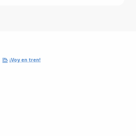
¡Voy en tren!