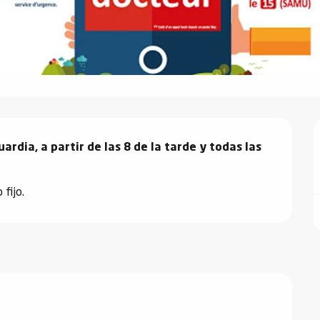
rdia, a partir de las 8 de la tarde y todas las 
 fijo.