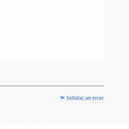
Señalar un error