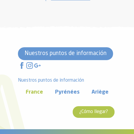
Nuestros puntos de información
Nuestros puntos de información
France
Pyrénées
Ariège
¿Cómo llegar?