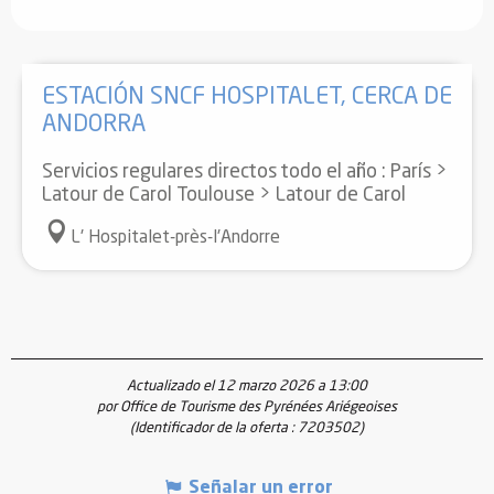
ESTACIÓN SNCF HOSPITALET, CERCA DE
ANDORRA
Servicios regulares directos todo el año : París >
Latour de Carol Toulouse > Latour de Carol
L' Hospitalet-près-l'Andorre
Actualizado el 12 marzo 2026 a 13:00
por Office de Tourisme des Pyrénées Ariégeoises
(Identificador de la oferta :
7203502
)
Señalar un error