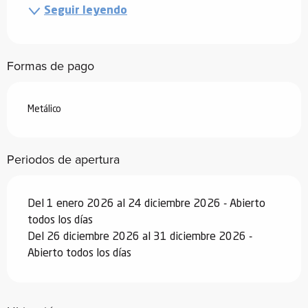
Seguir leyendo
Formas de pago
Metálico
Periodos de apertura
Del 1 enero 2026 al 24 diciembre 2026 - Abierto
todos los días
Del 26 diciembre 2026 al 31 diciembre 2026 -
Abierto todos los días