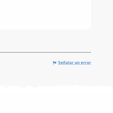
Señalar un error