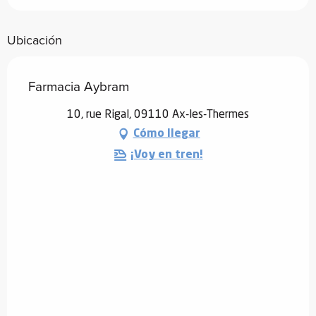
Ubicación
Farmacia Aybram
10, rue Rigal, 09110 Ax-les-Thermes
Cómo llegar
¡Voy en tren!