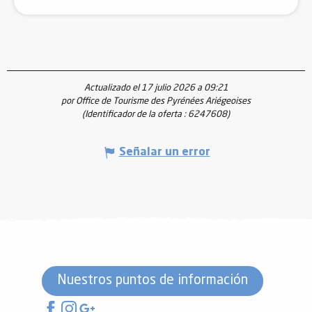
Actualizado el 17 julio 2026 a 09:21
por Office de Tourisme des Pyrénées Ariégeoises
(Identificador de la oferta :
6247608
)
Señalar un error
Nuestros puntos de información