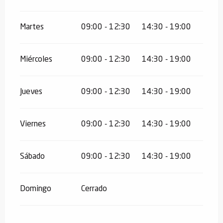
Martes
09:00 - 12:30
14:30 - 19:00
Miércoles
09:00 - 12:30
14:30 - 19:00
Jueves
09:00 - 12:30
14:30 - 19:00
Viernes
09:00 - 12:30
14:30 - 19:00
Sábado
09:00 - 12:30
14:30 - 19:00
Domingo
Cerrado