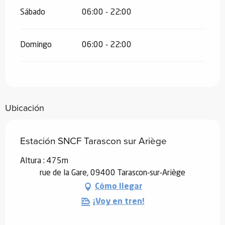
Sábado
06:00 - 22:00
Domingo
06:00 - 22:00
Ubicación
Estación SNCF Tarascon sur Ariège
Altura : 475m
rue de la Gare, 09400 Tarascon-sur-Ariège
Cómo llegar
¡Voy en tren!