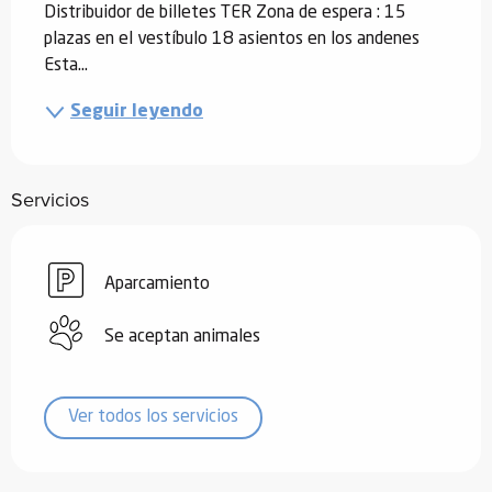
Distribuidor de billetes TER Zona de espera : 15 
plazas en el vestíbulo 18 asientos en los andenes 
Esta...
Seguir leyendo
Servicios
Aparcamiento
Se aceptan animales
Ver todos los servicios