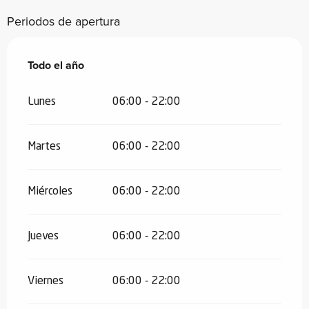
Periodos de apertura
Todo el año
Todo el año
Lunes
06:00 - 22:00
Martes
06:00 - 22:00
Miércoles
06:00 - 22:00
Jueves
06:00 - 22:00
Viernes
06:00 - 22:00