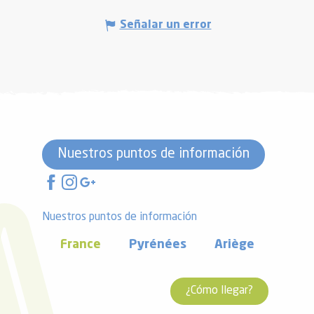
Señalar un error
Nuestros puntos de información
Nuestros puntos de información
France
Pyrénées
Ariège
¿Cómo llegar?