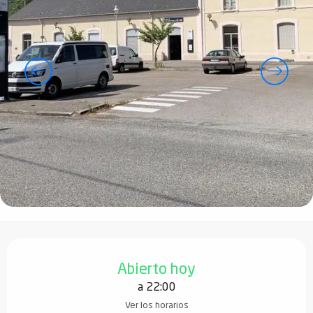
Horarios y datos de contacto
Abierto hoy
a 22:00
Ver los horarios