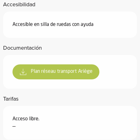
Accesibilidad
Accesible en silla de ruedas con ayuda
Documentación
Plan réseau transport Ariège
Tarifas
Acceso libre.
—