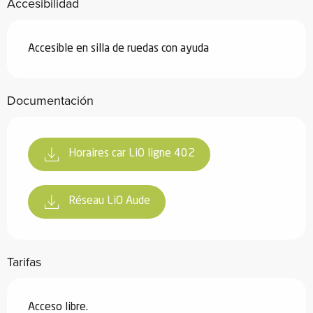
Accesibilidad
Accesible en silla de ruedas con ayuda
Documentación
Horaires car LiO ligne 402
Réseau LiO Aude
Tarifas
Acceso libre.