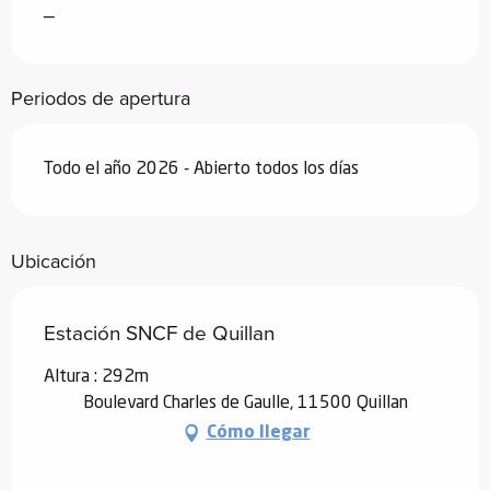
—
Periodos de apertura
Todo el año 2026 - Abierto todos los días
Ubicación
Estación SNCF de Quillan
Altura : 292m
Boulevard Charles de Gaulle, 11500 Quillan
Cómo llegar