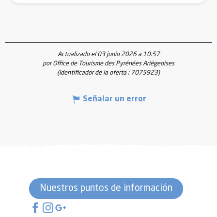
Actualizado el 03 junio 2026 a 10:57
por Office de Tourisme des Pyrénées Ariégeoises
(Identificador de la oferta :
7075923
)
Señalar un error
Nuestros puntos de información