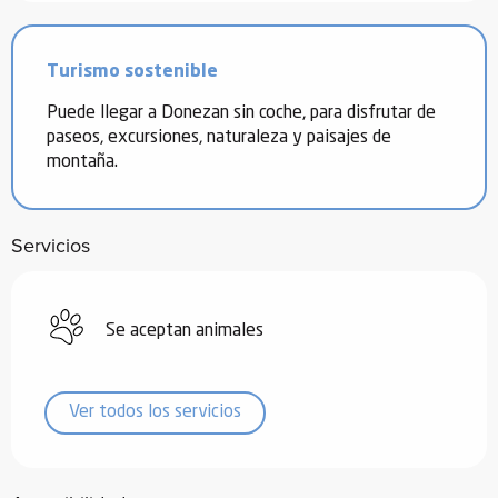
Turismo sostenible
Puede llegar a Donezan sin coche, para disfrutar de
paseos, excursiones, naturaleza y paisajes de
montaña.
Servicios
Se aceptan animales
Ver todos los servicios