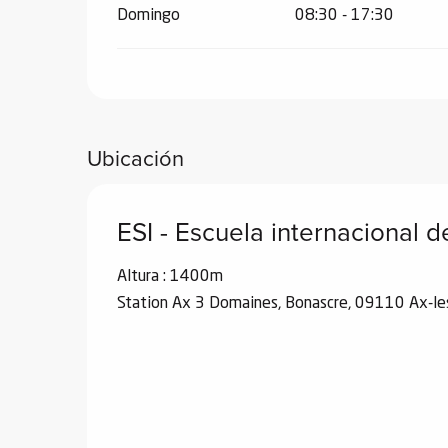
Domingo
08:30 - 17:30
Ubicación
ESI - Escuela internacional 
Altura : 1400m
Station Ax 3 Domaines, Bonascre, 09110 Ax-l