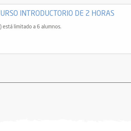
- CURSO INTRODUCTORIO DE 2 HORAS
s) está limitado a 6 alumnos.