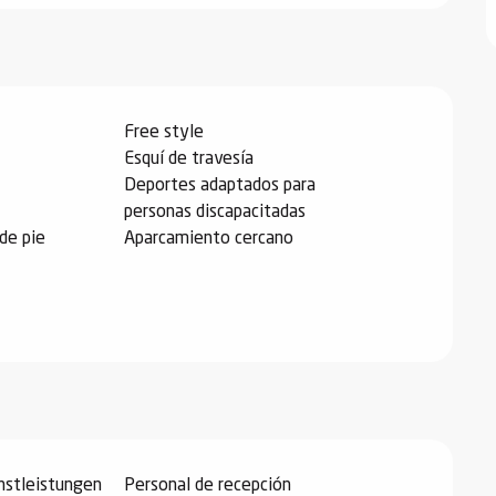
Free style
Esquí de travesía
Deportes adaptados para
personas discapacitadas
de pie
Aparcamiento cercano
nstleistungen
Personal de recepción