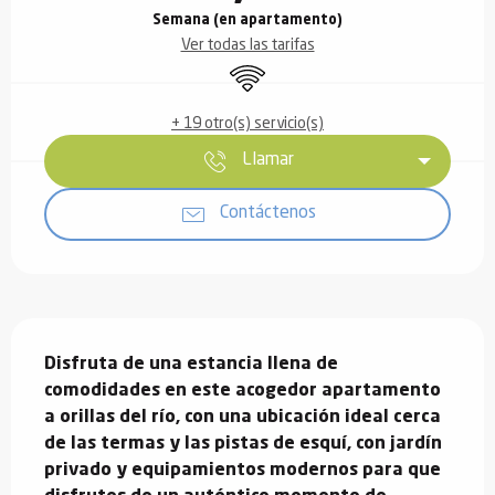
Semana (en apartamento)
Ver todas las tarifas
Wifi
+ 19 otro(s) servicio(s)
Llamar
Contáctenos
Descripción
Disfruta de una estancia llena de 
comodidades en este acogedor apartamento 
a orillas del río, con una ubicación ideal cerca 
de las termas y las pistas de esquí, con jardín 
privado y equipamientos modernos para que 