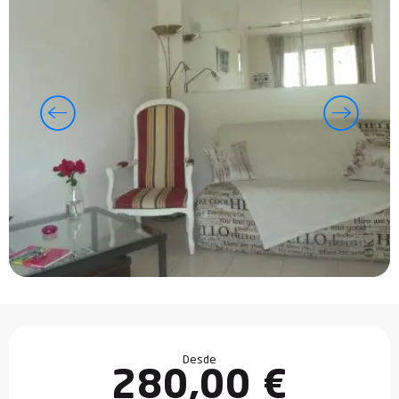
Horarios y datos de contacto
Desde
280,00 €