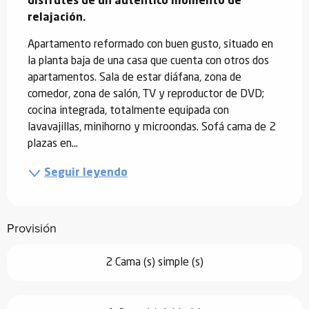
disfrutes de un auténtico momento de 
relajación.
Apartamento reformado con buen gusto, situado en 
la planta baja de una casa que cuenta con otros dos 
apartamentos. Sala de estar diáfana, zona de 
comedor, zona de salón, TV y reproductor de DVD; 
cocina integrada, totalmente equipada con 
lavavajillas, minihorno y microondas. Sofá cama de 2 
plazas en...
Seguir leyendo
Provisión
2 Cama (s) simple (s)