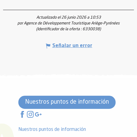
Actualizado el 26 junio 2026 a 10:53
por Agence de Développement Touristique Ariège-Pyrénées
(Identificador de la oferta :
6330038
)
Señalar un error
Nuestros puntos de información
Nuestros puntos de información