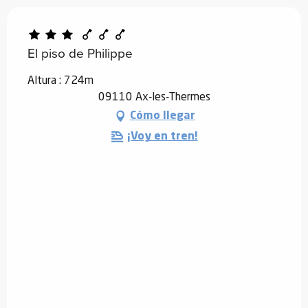
El piso de Philippe
Altura : 724m
09110 Ax-les-Thermes
Cómo llegar
¡Voy en tren!