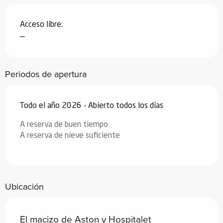
Acceso libre.
—
Periodos de apertura
Todo el año 2026 - Abierto todos los días
A reserva de buen tiempo
A reserva de nieve suficiente
Ubicación
El macizo de Aston y Hospitalet