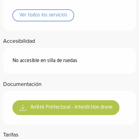
Ver todos los servicios
Accesibilidad
No accesible en silla de ruedas
Documentación
Arrêté Préfectoral - interdiction drone
Tarifas