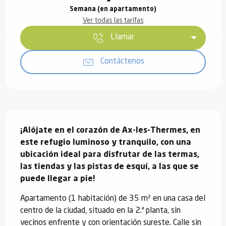
Semana (en apartamento)
Ver todas las tarifas
Llamar
Contáctenos
Descripción
¡Alójate en el corazón de Ax-les-Thermes, en 
este refugio luminoso y tranquilo, con una 
ubicación ideal para disfrutar de las termas, 
las tiendas y las pistas de esquí, a las que se 
puede llegar a pie!
Apartamento (1 habitación) de 35 m² en una casa del 
centro de la ciudad, situado en la 2.ª planta, sin 
vecinos enfrente y con orientación sureste. Calle sin 