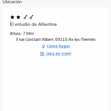
Ubicación
El estudio de Albertine
Altura : 734m
3 rue Constant Alibert, 09110 Ax-les-Thermes
Cómo llegar
¡Voy en tren!