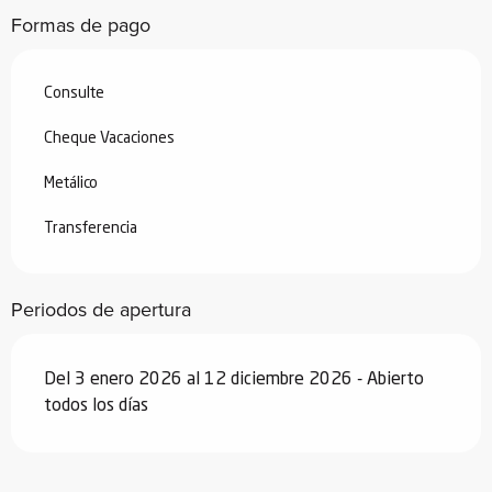
Formas de pago
Consulte
Cheque Vacaciones
Metálico
Transferencia
Periodos de apertura
Del 3 enero 2026 al 12 diciembre 2026 - Abierto
todos los días