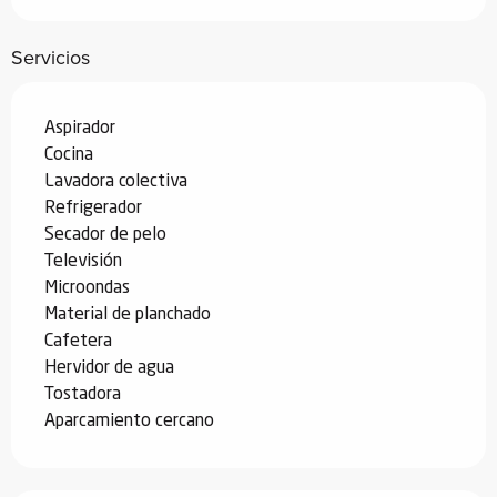
Servicios
Aspirador
Cocina
Lavadora colectiva
Refrigerador
Secador de pelo
Televisión
Microondas
Material de planchado
Cafetera
Hervidor de agua
Tostadora
Aparcamiento cercano