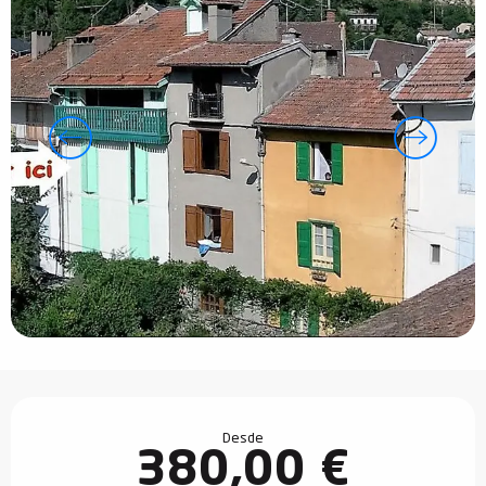
Horarios y datos de contacto
Desde
380,00 €