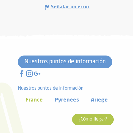
Señalar un error
Nuestros puntos de información
Nuestros puntos de información
France
Pyrénées
Ariège
¿Cómo llegar?