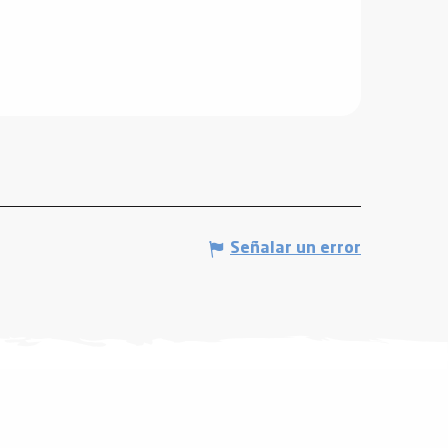
Señalar un error