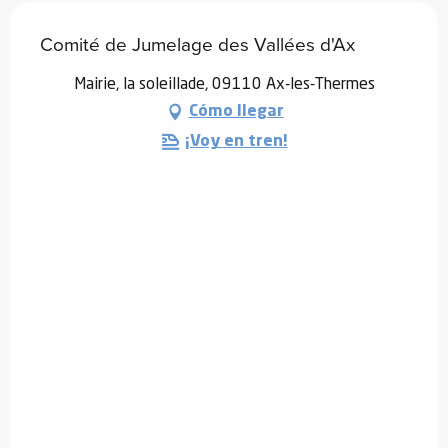
Comité de Jumelage des Vallées d'Ax
Mairie, la soleillade, 09110 Ax-les-Thermes
Cómo llegar
¡Voy en tren!