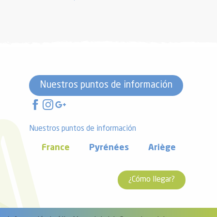
Nuestros puntos de información
Nuestros puntos de información
France
Pyrénées
Ariège
¿Cómo llegar?