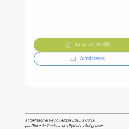
05 61 64 20
▒▒
Contáctenos
Actualizado el 04 noviembre 2025 a 08:18
por Office de Tourisme des Pyrénées Ariégeoises