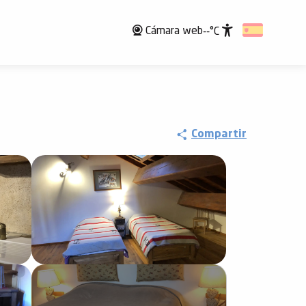
Cámara web
--°C
Accessibili
Compartir