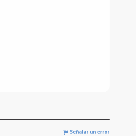
Señalar un error