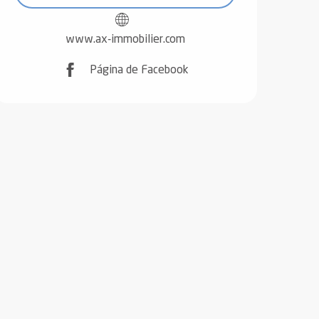
www.ax-immobilier.com
Página de Facebook