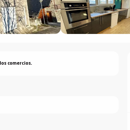
 los comercios.