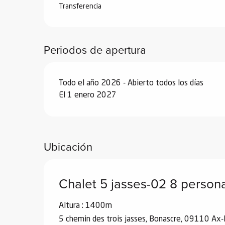
Transferencia
Periodos de apertura
Todo el año 2026 - Abierto todos los días
El 1 enero 2027
Ubicación
Chalet 5 jasses-02 8 person
Altura : 1400m
5 chemin des trois jasses, Bonascre, 09110 Ax