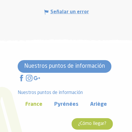
Señalar un error
Nuestros puntos de información
Nuestros puntos de información
France
Pyrénées
Ariège
¿Cómo llegar?