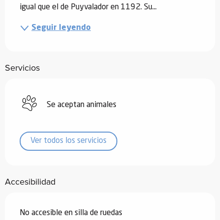
igual que el de Puyvalador en 1192. Su...
Seguir leyendo
Servicios
Se aceptan animales
Ver todos los servicios
Accesibilidad
No accesible en silla de ruedas