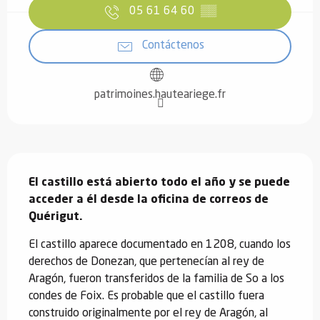
05 61 64 60
▒▒
Contáctenos
patrimoines.hauteariege.fr
Descripción
El castillo está abierto todo el año y se puede 
acceder a él desde la oficina de correos de 
Quérigut.
El castillo aparece documentado en 1208, cuando los 
derechos de Donezan, que pertenecían al rey de 
Aragón, fueron transferidos de la familia de So a los 
condes de Foix. Es probable que el castillo fuera 
construido originalmente por el rey de Aragón, al 