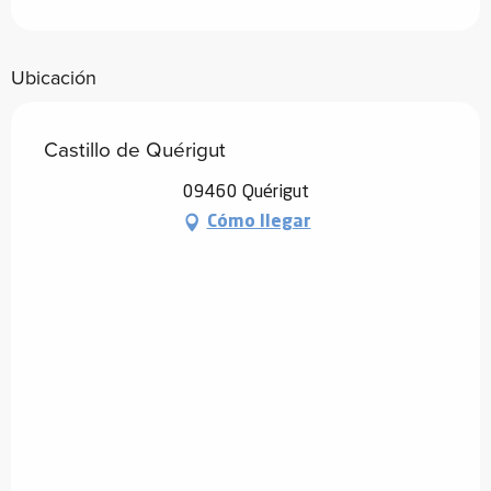
Ubicación
Castillo de Quérigut
09460 Quérigut
Cómo llegar