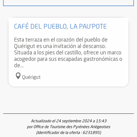
CAFÉ DEL PUEBLO, LA PAU'POTE
Esta terraza en el corazón del pueblo de
Quérigut es una invitación al descanso.
Situada a los pies del castillo, ofrece un marco
acogedor para sus escapadas gastronómicas o
de...
Quérigut
Actualizado el 24 septiembre 2024 a 15:43
por Office de Tourisme des Pyrénées Ariégeoises
(Identificador de la oferta :
6231895
)