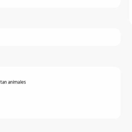
tan animales