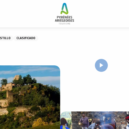
STILLO
CLASIFICADO