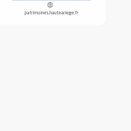
patrimoines.hauteariege.fr