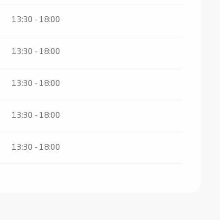
13:30 - 18:00
13:30 - 18:00
13:30 - 18:00
13:30 - 18:00
13:30 - 18:00