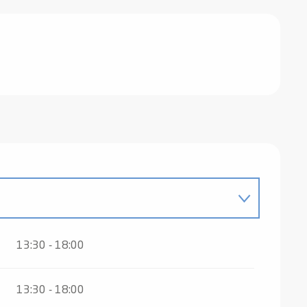
13:30 - 18:00
13:30 - 18:00