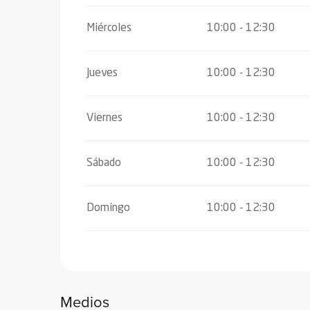
Miércoles
10:00 - 12:30
Jueves
10:00 - 12:30
Viernes
10:00 - 12:30
Sábado
10:00 - 12:30
Domingo
10:00 - 12:30
Medios