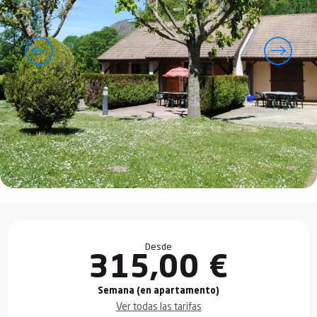
Horarios y datos de contacto
Desde
315,00 €
Semana (en apartamento)
Ver todas las tarifas