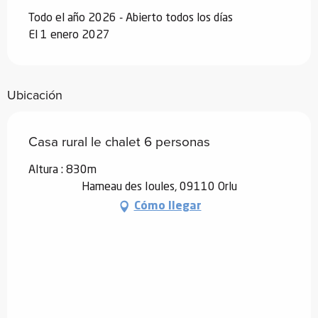
Todo el año 2026 - Abierto todos los días
El 1 enero 2027
Ubicación
Casa rural le chalet 6 personas
Altura : 830m
Hameau des Ioules, 09110 Orlu
Cómo llegar