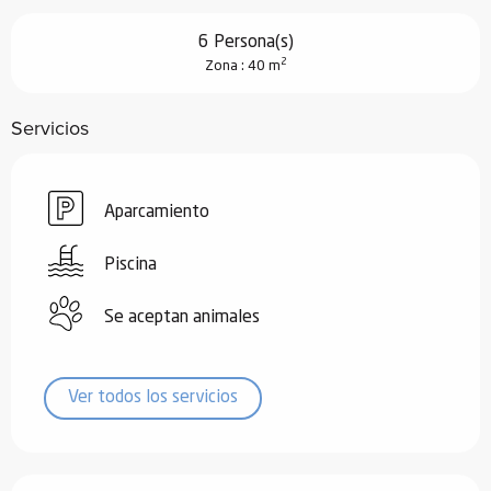
6 Persona(s)
2
Zona : 40 m
Servicios
Aparcamiento
Piscina
Se aceptan animales
Ver todos los servicios
Oferta de prestaciones