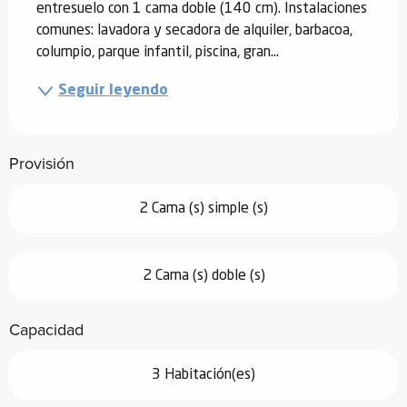
entresuelo con 1 cama doble (140 cm). Instalaciones 
comunes: lavadora y secadora de alquiler, barbacoa, 
columpio, parque infantil, piscina, gran...
Seguir leyendo
Provisión
2 Cama (s) simple (s)
2 Cama (s) doble (s)
Capacidad
3 Habitación(es)