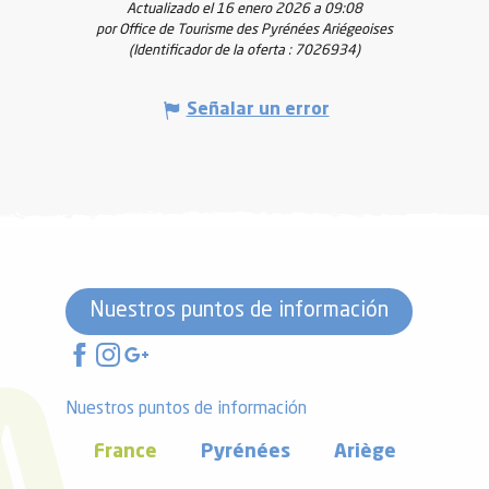
Actualizado el 16 enero 2026 a 09:08
por Office de Tourisme des Pyrénées Ariégeoises
(Identificador de la oferta :
7026934
)
Señalar un error
Nuestros puntos de información
Nuestros puntos de información
France
Pyrénées
Ariège