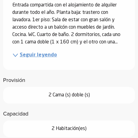
Entrada compartida con el alojamiento de alquiler 
durante todo el año. Planta baja: trastero con 
lavadora. 1er piso: Sala de estar con gran salón y 
acceso directo a un balcón con muebles de jardín. 
Cocina. WC. Cuarto de baño. 2 dormitorios, cada uno 
con 1 cama doble (1 x 160 cm) y el otro con una...
Seguir leyendo
Provisión
2 Cama (s) doble (s)
Capacidad
2 Habitación(es)