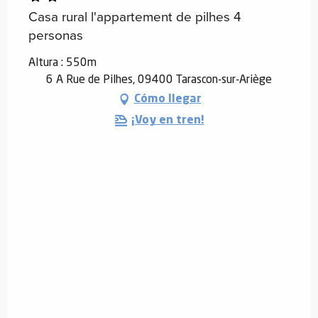
Casa rural l'appartement de pilhes 4
personas
Altura : 550m
6 A Rue de Pilhes, 09400 Tarascon-sur-Ariège
Cómo llegar
¡Voy en tren!