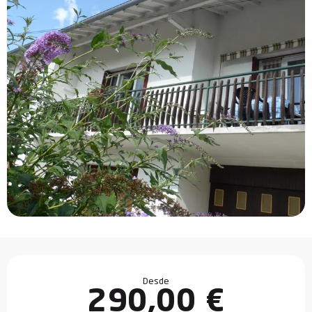
Horarios y datos de contacto
Desde
290,00 €