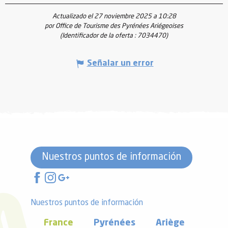
Actualizado el 27 noviembre 2025 a 10:28
por Office de Tourisme des Pyrénées Ariégeoises
(Identificador de la oferta :
7034470
)
Señalar un error
Nuestros puntos de información
Nuestros puntos de información
France
Pyrénées
Ariège