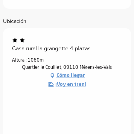
Ubicación
Casa rural la grangette 4 plazas
Altura : 1060m
Quartier le Couillet, 09110 Mérens-les-Vals
Cómo llegar
¡Voy en tren!