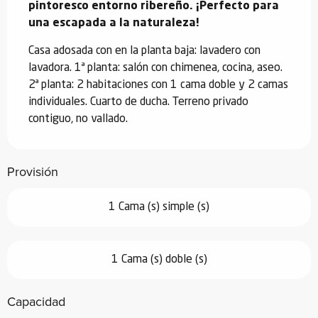
pintoresco entorno ribereño. ¡Perfecto para 
una escapada a la naturaleza!
Casa adosada con en la planta baja: lavadero con 
lavadora. 1ª planta: salón con chimenea, cocina, aseo. 
2ª planta: 2 habitaciones con 1 cama doble y 2 camas 
individuales. Cuarto de ducha. Terreno privado 
contiguo, no vallado.
Provisión
1 Cama (s) simple (s)
1 Cama (s) doble (s)
Capacidad