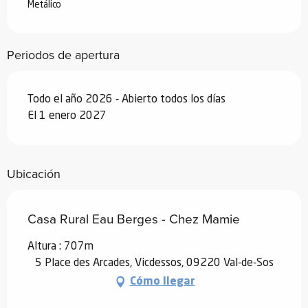
Metálico
Periodos de apertura
Todo el año 2026 - Abierto todos los días
El 1 enero 2027
Ubicación
Casa Rural Eau Berges - Chez Mamie
Altura : 707m
5 Place des Arcades, Vicdessos, 09220 Val-de-Sos
Cómo llegar