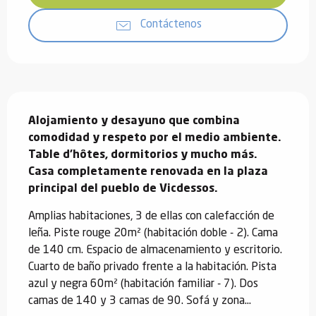
Contáctenos
Descripción
Alojamiento y desayuno que combina 
comodidad y respeto por el medio ambiente. 
Table d'hôtes, dormitorios y mucho más.

Casa completamente renovada en la plaza 
principal del pueblo de Vicdessos.
Amplias habitaciones, 3 de ellas con calefacción de 
leña. Piste rouge 20m² (habitación doble - 2). Cama 
de 140 cm. Espacio de almacenamiento y escritorio. 
Cuarto de baño privado frente a la habitación. Pista 
azul y negra 60m² (habitación familiar - 7). Dos 
camas de 140 y 3 camas de 90. Sofá y zona...