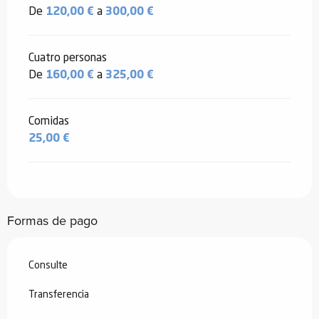
De
120,00 €
a
300,00 €
Cuatro personas
De
160,00 €
a
325,00 €
Comidas
25,00 €
Formas de pago
Consulte
Transferencia