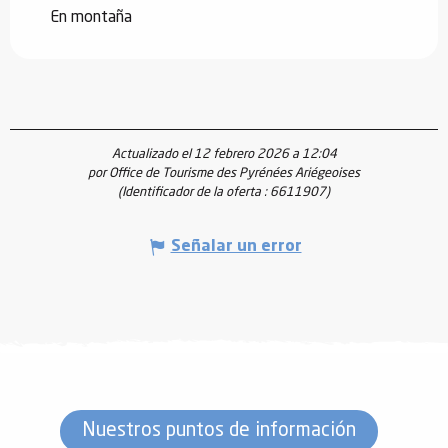
En montaña
Actualizado el 12 febrero 2026 a 12:04
por Office de Tourisme des Pyrénées Ariégeoises
(Identificador de la oferta :
6611907
)
Señalar un error
Nuestros puntos de información