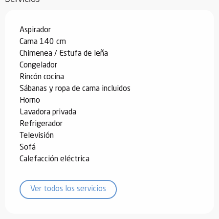
Aspirador
Cama 140 cm
Chimenea / Estufa de leña
Congelador
Rincón cocina
Sábanas y ropa de cama incluidos
Horno
Lavadora privada
Refrigerador
Televisión
Sofá
Calefacción eléctrica
Ver todos los servicios