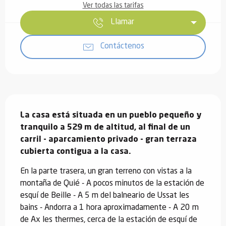
Ver todas las tarifas
Llamar
Contáctenos
Descripción
La casa está situada en un pueblo pequeño y 
tranquilo a 529 m de altitud, al final de un 
carril - aparcamiento privado - gran terraza 
cubierta contigua a la casa.
En la parte trasera, un gran terreno con vistas a la 
montaña de Quié - A pocos minutos de la estación de 
esquí de Beille - A 5 m del balneario de Ussat les 
bains - Andorra a 1 hora aproximadamente - A 20 m 
de Ax les thermes, cerca de la estación de esquí de 