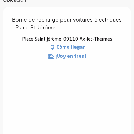
Borne de recharge pour voitures électriques
- Place St Jérôme
Place Saint Jérôme, 09110 Ax-les-Thermes
Cómo llegar
¡Voy en tren!