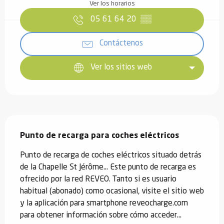
Ver los horarios
05 61 64 20
▒▒
Contáctenos
Ver los sitios web
Descripción
Punto de recarga para coches eléctricos
Punto de recarga de coches eléctricos situado detrás 
de la Chapelle St Jérôme... Este punto de recarga es 
ofrecido por la red REVEO. Tanto si es usuario 
habitual (abonado) como ocasional, visite el sitio web 
y la aplicación para smartphone reveocharge.com 
para obtener información sobre cómo acceder...