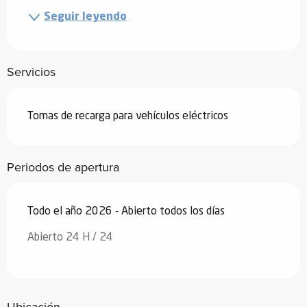
Seguir leyendo
Servicios
Tomas de recarga para vehículos eléctricos
Periodos de apertura
Todo el año 2026 - Abierto todos los días
Abierto 24 H / 24
Ubicación