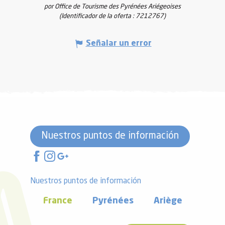
por Office de Tourisme des Pyrénées Ariégeoises
(Identificador de la oferta :
7212767
)
Señalar un error
Nuestros puntos de información
Nuestros puntos de información
France
Pyrénées
Ariège