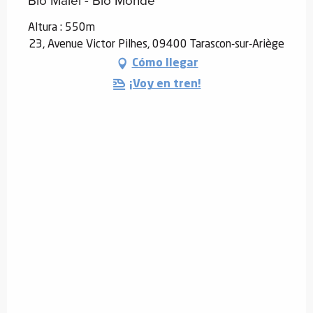
Altura : 550m
23, Avenue Victor Pilhes, 09400 Tarascon-sur-Ariège
Cómo llegar
¡Voy en tren!