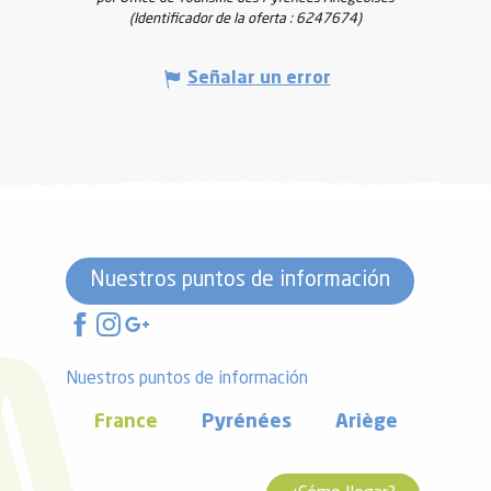
(Identificador de la oferta :
6247674
)
Señalar un error
Nuestros puntos de información
Nuestros puntos de información
France
Pyrénées
Ariège