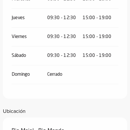
Jueves
09:30 - 12:30
15:00 - 19:00
Viernes
09:30 - 12:30
15:00 - 19:00
Sábado
09:30 - 12:30
15:00 - 19:00
Domingo
Cerrado
Ubicación
Bio Maiel - Bio Monde