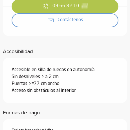
09 66 82 10
▒▒
Contáctenos
Accesibilidad
Accesible en silla de ruedas en autonomía
Sin desniveles > a 2 cm
Puertas >=77 cm ancho
Acceso sin obstáculos al interior
Formas de pago