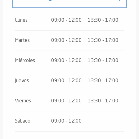
Del
16 agosto 2026
al
31 octubre
2026
Lunes
09:00 - 12:00
13:30 - 17:00
Del
2 noviembre 2026
al
10
noviembre 2026
Martes
09:00 - 12:00
13:30 - 17:00
Del
12 noviembre 2026
al
24
diciembre 2026
Miércoles
09:00 - 12:00
13:30 - 17:00
Del
26 diciembre 2026
al
30
diciembre 2026
Jueves
09:00 - 12:00
13:30 - 17:00
Viernes
09:00 - 12:00
13:30 - 17:00
Sábado
09:00 - 12:00