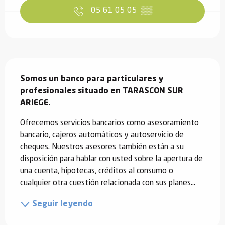
05 61 05 05
▒▒
Descripción
Somos un banco para particulares y 
profesionales situado en TARASCON SUR 
ARIEGE.
Ofrecemos servicios bancarios como asesoramiento 
bancario, cajeros automáticos y autoservicio de 
cheques. Nuestros asesores también están a su 
disposición para hablar con usted sobre la apertura de 
una cuenta, hipotecas, créditos al consumo o 
cualquier otra cuestión relacionada con sus planes...
Seguir leyendo