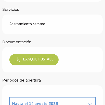
Servicios
Aparcamiento cercano
Documentación
BANQUE POSTALE
Periodos de apertura
Hasta el
14 agosto 2026