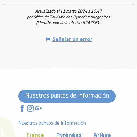
Actualizado el 11 marzo 2024 a 16:47
por Office de Tourisme des Pyrénées Ariégeoises
(Identificador de la oferta :
6247561
)
Señalar un error
Nuestros puntos de información
Nuestros puntos de información
France
Pyrénées
Ariège