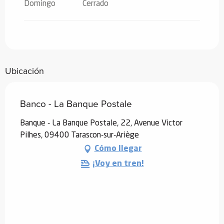
Domingo
Cerrado
Ubicación
Banco - La Banque Postale
Banque - La Banque Postale, 22, Avenue Victor
Pilhes, 09400 Tarascon-sur-Ariège
Cómo llegar
¡Voy en tren!