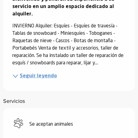
servicio en un amplio espacio dedicado al 
alquiler.
INVIERNO Alquiler: Esquíes - Esquíes de travesía - 
Tablas de snowboard - Miniesquíes - Toboganes - 
Raquetas de nieve - Cascos - Botas de montaña - 
Portabebés Venta de textil y accesorios, taller de 
reparación. Se ha instalado un taller de reparación de 
esquís / snowboards para reparar, lijar y...
Seguir leyendo
Servicios
Se aceptan animales