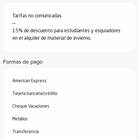
Tarifas no comunicadas.
—
15% de descuento para estudiantes y esquiadores
en el alquiler de material de invierno.
Formas de pago
American Express
Tarjeta bancaria/crédito
Cheque Vacaciones
Metálico
Transferencia