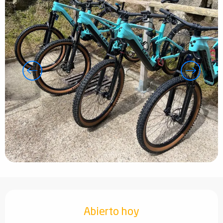
Horarios y datos de contacto
Abierto hoy