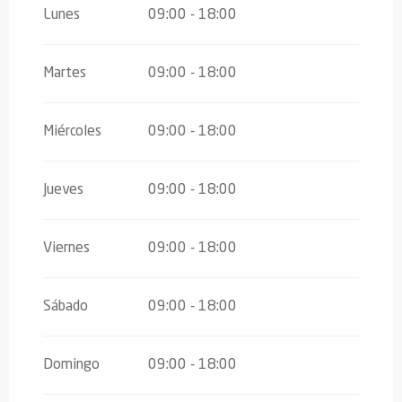
Del
1 enero 2026
al
31 marzo 2026
Lunes
09:00 - 18:00
Martes
09:00 - 18:00
Miércoles
09:00 - 18:00
Jueves
09:00 - 18:00
Viernes
09:00 - 18:00
Sábado
09:00 - 18:00
Domingo
09:00 - 18:00