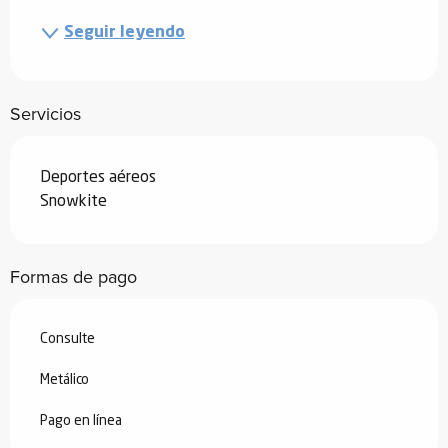
Seguir leyendo
Servicios
Deportes aéreos
Snowkite
Formas de pago
Consulte
Metálico
Pago en línea