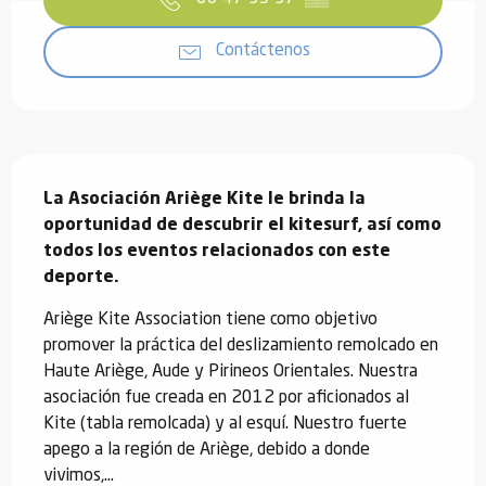
Contáctenos
Descripción
La Asociación Ariège Kite le brinda la 
oportunidad de descubrir el kitesurf, así como 
todos los eventos relacionados con este 
deporte.
Ariège Kite Association tiene como objetivo 
promover la práctica del deslizamiento remolcado en 
Haute Ariège, Aude y Pirineos Orientales. Nuestra 
asociación fue creada en 2012 por aficionados al 
Kite (tabla remolcada) y al esquí. Nuestro fuerte 
apego a la región de Ariège, debido a donde 
vivimos,...