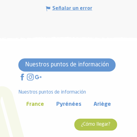
Señalar un error
Nuestros puntos de información
Nuestros puntos de información
France
Pyrénées
Ariège
¿Cómo llegar?