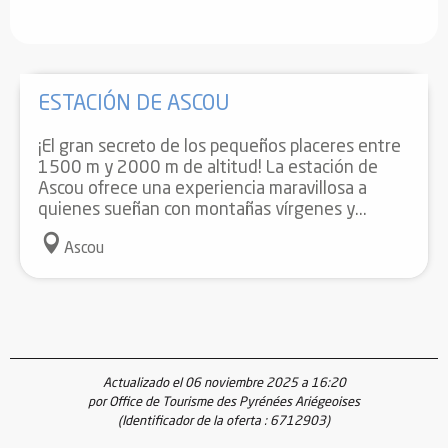
ESTACIÓN DE ASCOU
¡El gran secreto de los pequeños placeres entre
1500 m y 2000 m de altitud! La estación de
Ascou ofrece una experiencia maravillosa a
quienes sueñan con montañas vírgenes y...
Ascou
Actualizado el 06 noviembre 2025 a 16:20
por Office de Tourisme des Pyrénées Ariégeoises
(Identificador de la oferta :
6712903
)