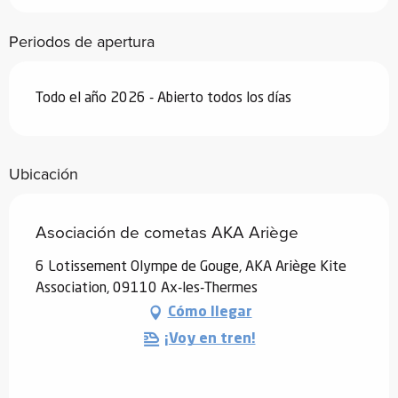
Periodos de apertura
Todo el año 2026 - Abierto todos los días
Ubicación
Asociación de cometas AKA Ariège
6 Lotissement Olympe de Gouge, AKA Ariège Kite
Association, 09110 Ax-les-Thermes
Cómo llegar
¡Voy en tren!