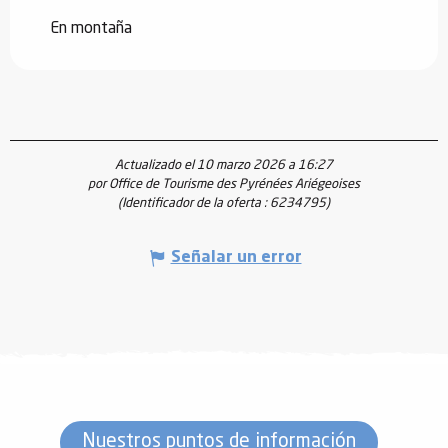
En montaña
Actualizado el 10 marzo 2026 a 16:27
por Office de Tourisme des Pyrénées Ariégeoises
(Identificador de la oferta :
6234795
)
Señalar un error
Nuestros puntos de información