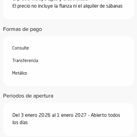
El precio no incluye la fianza ni el alquiler de sábanas
Formas de pago
Consulte
Transferencia
Metálico
Periodos de apertura
Del 3 enero 2026 al 1 enero 2027 - Abierto todos
los días