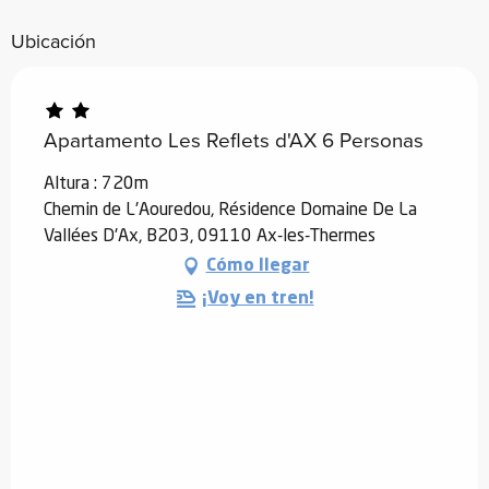
Ubicación
Apartamento Les Reflets d'AX 6 Personas
Altura : 720m
Chemin de L'Aouredou, Résidence Domaine De La
Vallées D'Ax, B203, 09110 Ax-les-Thermes
Cómo llegar
¡Voy en tren!