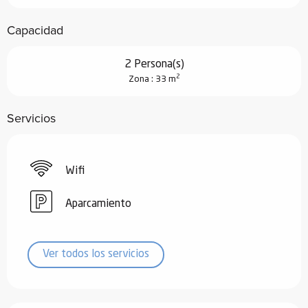
Capacidad
2 Persona(s)
2
Zona : 33 m
Servicios
Wifi
Aparcamiento
Ver todos los servicios