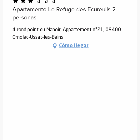
Apartamento Le Refuge des Ecureuils 2
personas
4 rond point du Manoir, Appartement n°21, 09400
Ornolac-Ussat-les-Bains
Cómo llegar