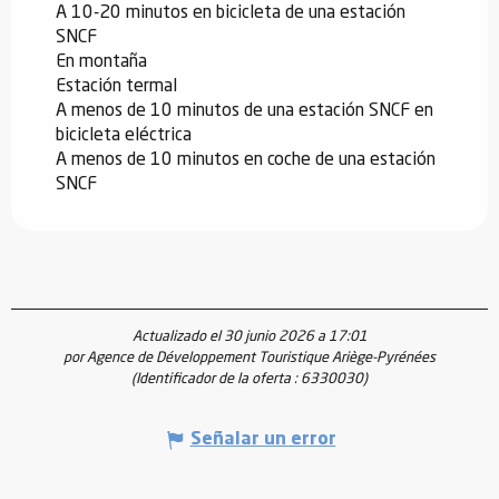
A 10-20 minutos en bicicleta de una estación
SNCF
En montaña
Estación termal
A menos de 10 minutos de una estación SNCF en
bicicleta eléctrica
A menos de 10 minutos en coche de una estación
SNCF
Actualizado el 30 junio 2026 a 17:01
por Agence de Développement Touristique Ariège-Pyrénées
(Identificador de la oferta :
6330030
)
Señalar un error