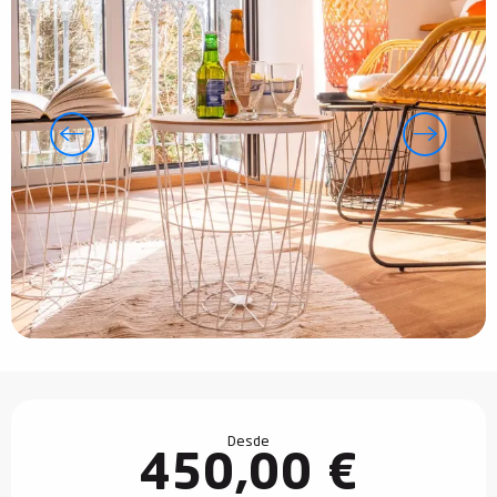
Horarios y datos de contacto
Desde
450,00 €