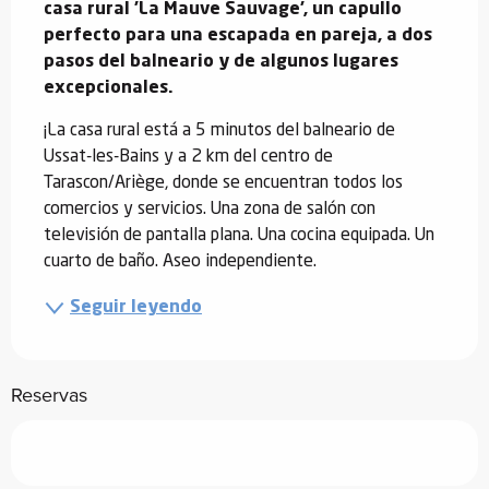
casa rural 'La Mauve Sauvage', un capullo 
perfecto para una escapada en pareja, a dos 
pasos del balneario y de algunos lugares 
excepcionales.
¡La casa rural está a 5 minutos del balneario de 
Ussat-les-Bains y a 2 km del centro de 
Tarascon/Ariège, donde se encuentran todos los 
comercios y servicios. Una zona de salón con 
televisión de pantalla plana. Una cocina equipada. Un 
cuarto de baño. Aseo independiente.
Seguir leyendo
Reservas