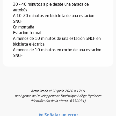
30 - 40 minutos a pie desde una parada de
autobús
A 10-20 minutos en bicicleta de una estación
SNCF
En montaña
Estación termal
A menos de 10 minutos de una estación SNCF en
bicicleta eléctrica
A menos de 10 minutos en coche de una estación
SNCF
Actualizado el 30 junio 2026 a 17:01
por Agence de Développement Touristique Ariège-Pyrénées
(Identificador de la oferta :
6330031
)
Señalar un error