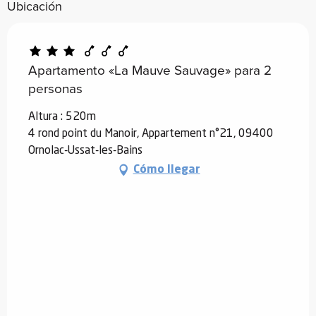
Ubicación
Apartamento «La Mauve Sauvage» para 2
personas
Altura : 520m
4 rond point du Manoir, Appartement n°21, 09400
Ornolac-Ussat-les-Bains
Cómo llegar