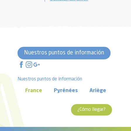
Nuestros puntos de información
Nuestros puntos de información
France
Pyrénées
Ariège
¿Cómo llegar?