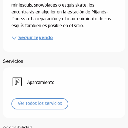
miniesquís, snowblades o esquís skate, los 
encontrarás en alquiler en la estación de Mijanès-
Donezan. La reparación y el mantenimiento de sus 
esquís también es posible en el sitio.
Seguir leyendo
Servicios
Aparcamiento
Ver todos los servicios
Accesibilidad