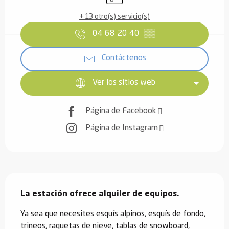
+ 13 otro(s) servicio(s)
04 68 20 40
▒▒
Contáctenos
Ver los sitios web
Página de Facebook
Página de Instagram
Descripción
La estación ofrece alquiler de equipos.
Ya sea que necesites esquís alpinos, esquís de fondo, 
trineos, raquetas de nieve, tablas de snowboard, 