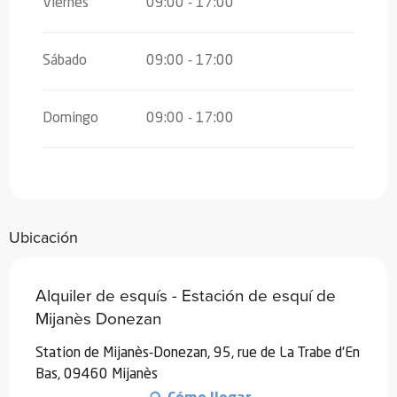
Viernes
09:00 - 17:00
Sábado
09:00 - 17:00
Domingo
09:00 - 17:00
Ubicación
Alquiler de esquís - Estación de esquí de
Mijanès Donezan
Station de Mijanès-Donezan, 95, rue de La Trabe d'En
Bas, 09460 Mijanès