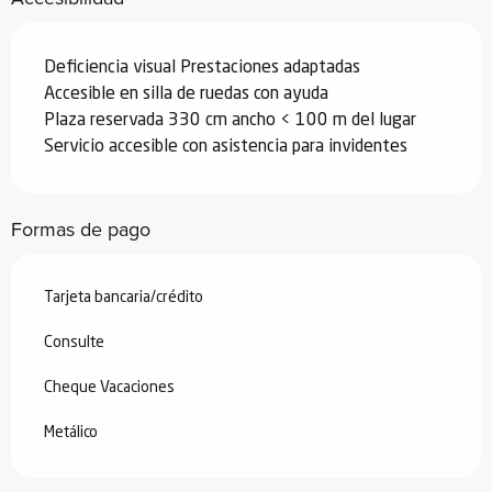
Deficiencia visual Prestaciones adaptadas
Accesible en silla de ruedas con ayuda
Plaza reservada 330 cm ancho < 100 m del lugar
Servicio accesible con asistencia para invidentes
Formas de pago
Tarjeta bancaria/crédito
Consulte
Cheque Vacaciones
Metálico