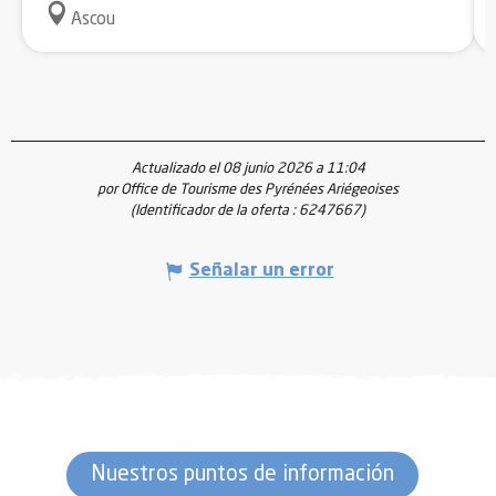
Ascou
Actualizado el 08 junio 2026 a 11:04
por Office de Tourisme des Pyrénées Ariégeoises
(Identificador de la oferta :
6247667
)
Señalar un error
Nuestros puntos de información