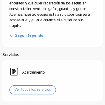
encerado y cualquier reparación de los esquís en 
nuestro taller. venta de gafas, guantes y gorros. 
Además, nuestro equipo está a su disposición para 
aconsejarle y guiarle durante el alquiler de sus 
esquís....
Seguir leyendo
Servicios
Aparcamiento
Ver todos los servicios