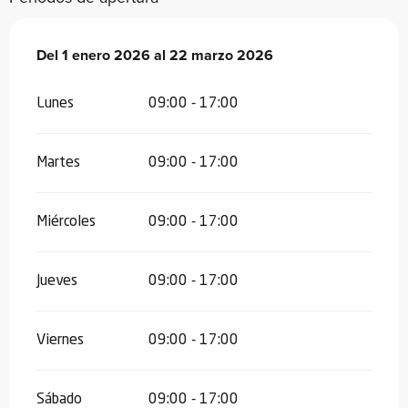
Del
Del
1 enero 2026
1 enero 2026
al
al
22 marzo 2026
22 marzo 2026
Lunes
09:00 - 17:00
Martes
09:00 - 17:00
Miércoles
09:00 - 17:00
Jueves
09:00 - 17:00
Viernes
09:00 - 17:00
Sábado
09:00 - 17:00