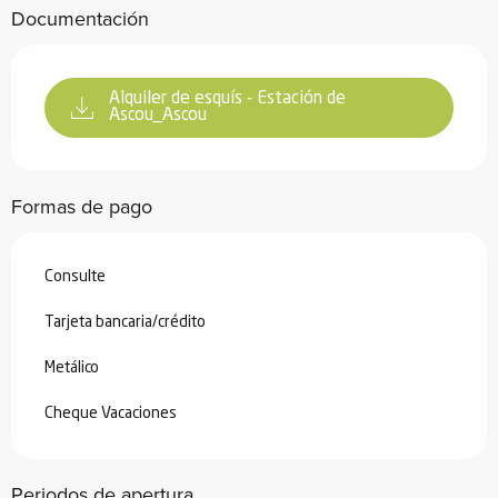
Documentación
Alquiler de esquís - Estación de
Ascou_Ascou
Formas de pago
Consulte
Tarjeta bancaria/crédito
Metálico
Cheque Vacaciones
Periodos de apertura