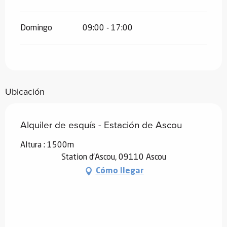
Domingo
09:00 - 17:00
Ubicación
Alquiler de esquís - Estación de Ascou
Altura : 1500m
Station d'Ascou, 09110 Ascou
Cómo llegar