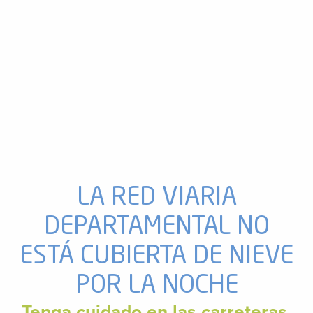
LA RED VIARIA
DEPARTAMENTAL NO
ESTÁ CUBIERTA DE NIEVE
POR LA NOCHE
Tenga cuidado en las carreteras.