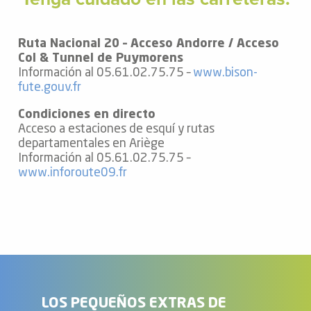
Ruta Nacional 20 – Acceso Andorre / Acceso
Col & Tunnel de Puymorens
Información al 05.61.02.75.75 –
www.bison-
fute.gouv.fr
Condiciones en directo
Acceso a estaciones de esquí y rutas
departamentales en Ariège
Información al 05.61.02.75.75 –
www.inforoute09.fr
LOS PEQUEÑOS EXTRAS DE