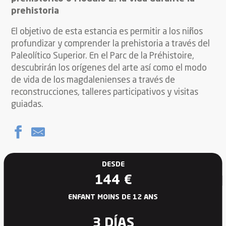
prehistoria
El objetivo de esta estancia es permitir a los niños
profundizar y comprender la prehistoria a través del
Paleolítico Superior. En el Parc de la Préhistoire,
descubrirán los orígenes del arte así como el modo
de vida de los magdalenienses a través de
reconstrucciones, talleres participativos y visitas
guiadas.
DESDE
144
€
ENFANT MOINS DE 12 ANS
3 DÍAS