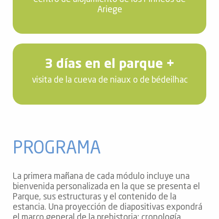
Ariege
3 días en el parque +
visita de la cueva de niaux o de bédeilhac
PROGRAMA
La primera mañana de cada módulo incluye una
bienvenida personalizada en la que se presenta el
Parque, sus estructuras y el contenido de la
estancia. Una proyección de diapositivas expondrá
el marco general de la prehistoria: cronología,