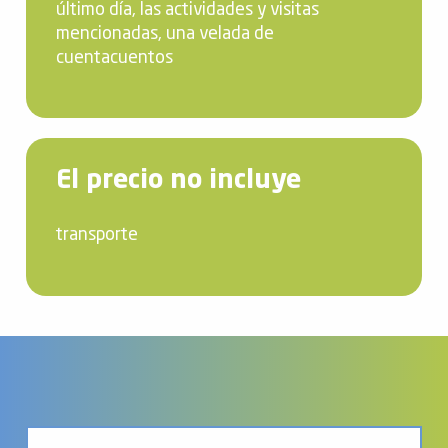
último día, las actividades y visitas
mencionadas, una velada de
cuentacuentos
El precio no incluye
transporte