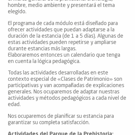
hombre, medio ambiente y presentará el tema
elegido.
El programa de cada módulo está diseñado para
ofrecer actividades que puedan adaptarse a la
duración de la estancia (de 1 a 5 días). Algunas de
estas actividades pueden repetirse y ampliarse
durante estancias más largas.
Elaboraremos entonces un calendario que tenga
en cuenta la lógica pedagógica.
Todas las actividades desarrolladas en este
contexto especial de «Clases de Patrimonio» son
participativas y van acompañadas de explicaciones
generales. Nos ocuparemos de adaptar nuestras
actividades y métodos pedagógicos a cada nivel de
edad.
Nos ocuparemos de planificar su estancia para
garantizar su completa satisfacción.
Actividades del Parque de la Prehistoria: