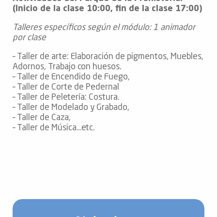
(Inicio de la clase 10:00, fin de la clase 17:00)
Talleres específicos según el módulo: 1 animador
por clase
– Taller de arte: Elaboración de pigmentos, Muebles,
Adornos, Trabajo con huesos.
– Taller de Encendido de Fuego,
– Taller de Corte de Pedernal
– Taller de Peletería: Costura.
– Taller de Modelado y Grabado,
– Taller de Caza,
– Taller de Música…etc.