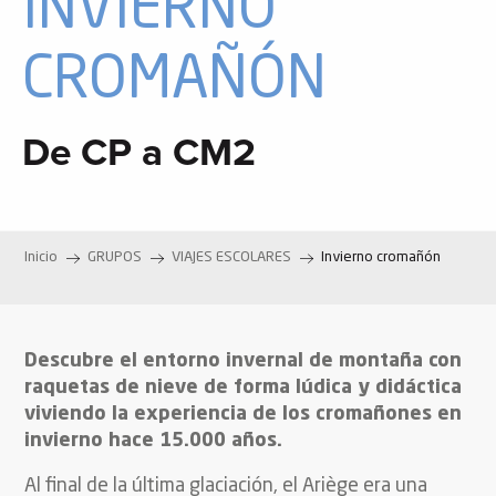
INVIERNO
CROMAÑÓN
De CP a CM2
Inicio
GRUPOS
VIAJES ESCOLARES
Invierno cromañón
Descubre el entorno invernal de montaña con
raquetas de nieve de forma lúdica y didáctica
viviendo la experiencia de los cromañones en
invierno hace 15.000 años.
Al final de la última glaciación, el Ariège era una