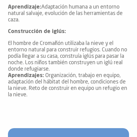
Aprendizaje:
Adaptación humana a un entorno
natural salvaje, evolución de las herramientas de
caza.
Construcción de iglús:
El hombre de Cromañón utilizaba la nieve y el
entorno natural para construir refugios. Cuando no
podía llegar a su casa, construía iglús para pasar la
noche. Los niños también construyen un iglú real
donde refugiarse.
Aprendizajes:
Organización, trabajo en equipo,
adaptación del hábitat del hombre, condiciones de
la nieve. Reto de construir en equipo un refugio en
la nieve.