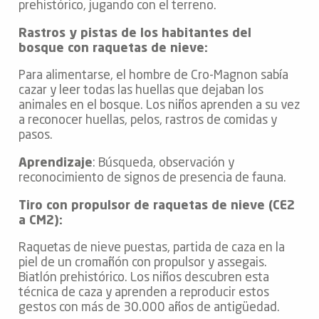
prehistórico, jugando con el terreno.
Rastros y pistas de los habitantes del
bosque con raquetas de nieve:
Para alimentarse, el hombre de Cro-Magnon sabía
cazar y leer todas las huellas que dejaban los
animales en el bosque. Los niños aprenden a su vez
a reconocer huellas, pelos, rastros de comidas y
pasos.
Aprendizaje
: Búsqueda, observación y
reconocimiento de signos de presencia de fauna.
Tiro con propulsor de raquetas de nieve (CE2
a CM2):
Raquetas de nieve puestas, partida de caza en la
piel de un cromañón con propulsor y assegais.
Biatlón prehistórico. Los niños descubren esta
técnica de caza y aprenden a reproducir estos
gestos con más de 30.000 años de antigüedad.