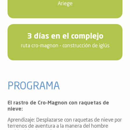
Ariege
3 días en el complejo
ruta cro-magnon - construcción de iglús
PROGRAMA
El rastro de Cro-Magnon con raquetas de
nieve:
Aprendizaje: Desplazarse con raquetas de nieve por
terrenos de aventura a la manera del hombre