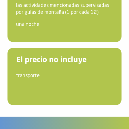
las actividades mencionadas supervisadas
por guías de montaña (1 por cada 12)
una noche
El precio no incluye
transporte