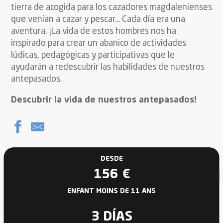
tierra de acogida para los cazadores magdalenienses
que venían a cazar y pescar… Cada día era una
aventura. ¡La vida de estos hombres nos ha
inspirado para crear un abanico de actividades
lúdicas, pedagógicas y participativas que le
ayudarán a redescubrir las habilidades de nuestros
antepasados.
Descubrir la vida de nuestros antepasados!
DESDE
156
€
ENFANT MOINS DE 11 ANS
3 DÍAS