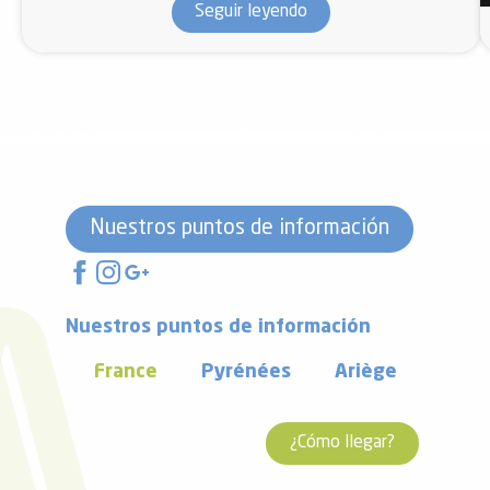
Seguir leyendo
Nuestros puntos de información
Nuestros puntos de información
France
Pyrénées
Ariège
¿Cómo llegar?