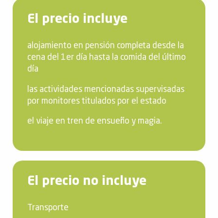
El precio incluye
alojamiento en pensión completa desde la
cena del 1er día hasta la comida del último
día
las actividades mencionadas supervisadas
por monitores titulados por el estado
el viaje en tren de ensueño y magia.
El precio no incluye
Transporte