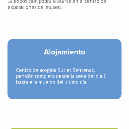
La exposición podrá visitarse en el centro de
exposiciones del museo.
Alojamiento
Centro de acogida Suc et Sentenac,
pensión completa desde la cena del día 1
hasta el almuerzo del último día.