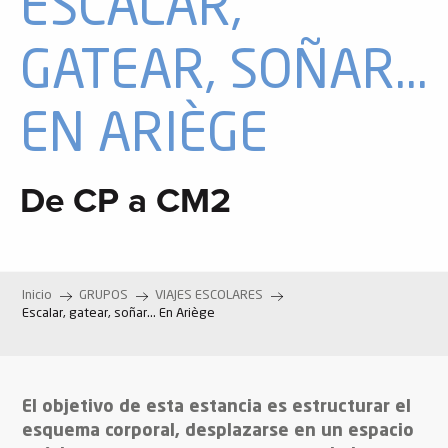
ESCALAR,
GATEAR, SOÑAR...
EN ARIÈGE
De CP a CM2
Inicio
GRUPOS
VIAJES ESCOLARES
Escalar, gatear, soñar… En Ariège
El objetivo de esta estancia es estructurar el
esquema corporal, desplazarse en un espacio