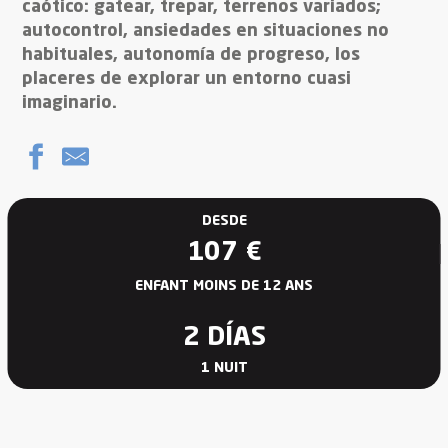
caótico: gatear, trepar, terrenos variados;
autocontrol, ansiedades en situaciones no
habituales, autonomía de progreso, los
placeres de explorar un entorno cuasi
imaginario.
DESDE
107
€
ENFANT MOINS DE 12 ANS
2 DÍAS
1 NUIT