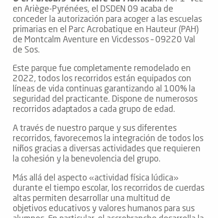
en Ariège-Pyrénées, el DSDEN 09 acaba de
conceder la autorización para acoger a las escuelas
primarias en el Parc Acrobatique en Hauteur (PAH)
de Montcalm Aventure en Vicdessos – 09220 Val
de Sos.
Este parque fue completamente remodelado en
2022, todos los recorridos están equipados con
líneas de vida continuas garantizando al 100% la
seguridad del practicante. Dispone de numerosos
recorridos adaptados a cada grupo de edad.
A través de nuestro parque y sus diferentes
recorridos, favorecemos la integración de todos los
niños gracias a diversas actividades que requieren
la cohesión y la benevolencia del grupo.
Más allá del aspecto «actividad física lúdica»
durante el tiempo escolar, los recorridos de cuerdas
altas permiten desarrollar una multitud de
objetivos educativos y valores humanos para sus