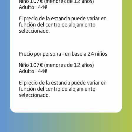
Niño 107€ (menores de 12 años)
Adulto : 44€
El precio de la estancia puede variar en
función del centro de alojamiento
seleccionado.
Precio por persona – en base a 24 niños
Niño 107€ (menores de 12 años)
Adulto : 44€
El precio de la estancia puede variar en
función del centro de alojamiento
seleccionado.