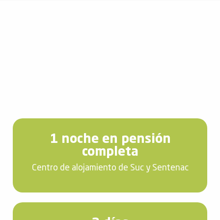
1 noche en pensión
completa
Centro de alojamiento de Suc y Sentenac