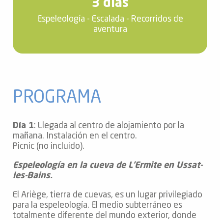
3 días
Espeleología - Escalada - Recorridos de
aventura
PROGRAMA
Día 1
: Llegada al centro de alojamiento por la
mañana. Instalación en el centro.
Picnic (no incluido).
Espeleología en la cueva de L’Ermite en Ussat-
les-Bains.
El Ariège, tierra de cuevas, es un lugar privilegiado
para la espeleología. El medio subterráneo es
totalmente diferente del mundo exterior, donde